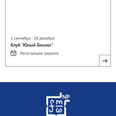
1 сентября - 28 декабря
Клуб "Юный Биолог"
Регистрация
закрыта