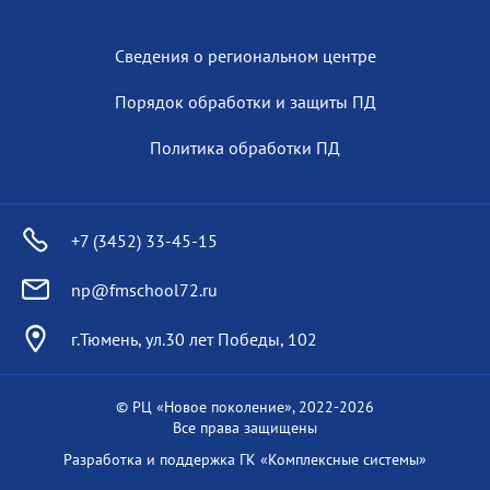
Сведения о региональном центре
Порядок обработки и защиты ПД
Политика обработки ПД
+7 (3452) 33-45-15
np@fmschool72.ru
г.Тюмень, ул.30 лет Победы, 102
© РЦ «Новое поколение», 2022-
2026
Все права защищены
Разработка и поддержка
ГК «Комплексные системы»