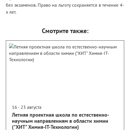
без экзаменов. Право на льготу сохраняется в течение 4-
х лет.
Смотрите также:
16 - 23 августа
Летняя проектная школа по естественно-
научным направлениям в области химии
("ХИТ" Химия-IT-Технологии)