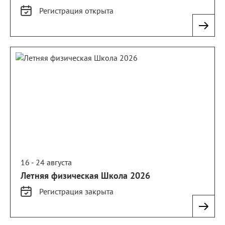
Регистрация
открыта
16 - 24 августа
Летняя физическая Школа 2026
Регистрация
закрыта