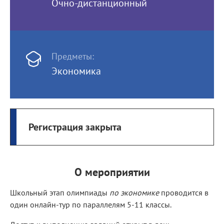
Очно-дистанционный
Предметы:
Экономика
Регистрация закрыта
О мероприятии
Школьный этап олимпиады
по экономике
проводится в
один онлайн-тур по параллелям 5-11 классы.