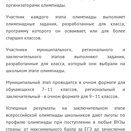
организаторами олимпиады.
Участник каждого этапа олимпиады выполняет
олимпиадные задания, разработанные для класса,
программу которого он осваивает, или для более
старших классов.
Участники муниципального, регионального и
заключительного этапов выполняют задания,
разработанные для класса, который они выбрали на
школьном этапе олимпиады.
Муниципальный этап проводится в очном формате для
обучающихся 7–11 классов, региональный и
заключительный - в очном формате для 9–11 классов.
Успешные результаты на заключительном этапе
всероссийской олимпиады школьников дают льготы по
профилю олимпиады при поступлении в любые ВУЗы
страны: от максимального балла за ЕГЭ до зачисления