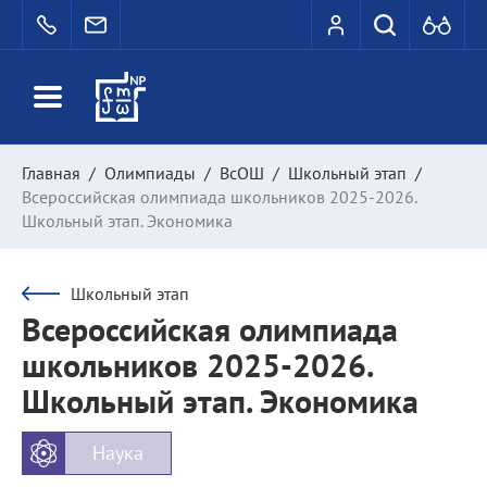
Главная
/
Олимпиады
/
ВсОШ
/
Школьный этап
/
Всероссийская олимпиада школьников 2025-2026.
Школьный этап. Экономика
Школьный этап
Всероссийская олимпиада
школьников 2025-2026.
Школьный этап. Экономика
Наука