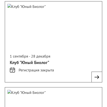
1 сентября - 28 декабря
Клуб "Юный Биолог"
Регистрация
закрыта