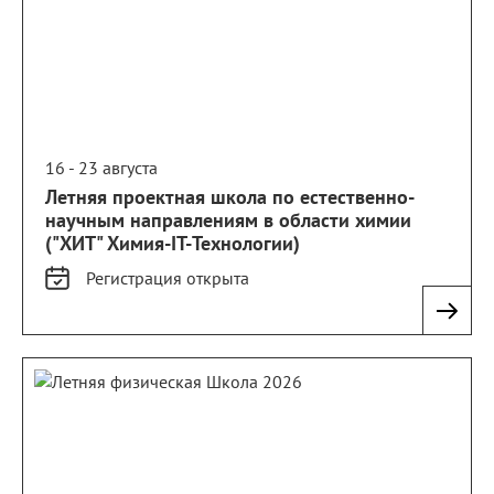
16 - 23 августа
Летняя проектная школа по естественно-
научным направлениям в области химии
("ХИТ" Химия-IT-Технологии)
Регистрация
открыта