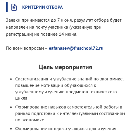
КРИТЕРИИ ОТБОРА
Заявки принимаются до 7 июня, результат отбора будет
направлен на почту участника (указанную при
регистрации) не позднее 14 июня.
По всем вопросам –
eafanasev@fmschool72.ru
Цель мероприятия
Систематизация и углубление знаний по экономике,
повышение мотивации обучающихся к
углубленному изучению предметов технического
цикла
Формирование навыков самостоятельной работы в
рамках подготовки к интеллектуальным состязаниям
по экономике
Формирование интереса учащихся для изучения