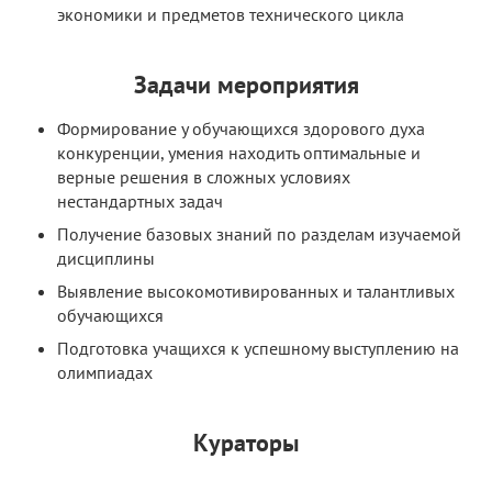
экономики и предметов технического цикла
Задачи мероприятия
Формирование у обучающихся здорового духа
конкуренции, умения находить оптимальные и
верные решения в сложных условиях
нестандартных задач
Получение базовых знаний по разделам изучаемой
дисциплины
Выявление высокомотивированных и талантливых
обучающихся
Подготовка учащихся к успешному выступлению на
олимпиадах
Кураторы