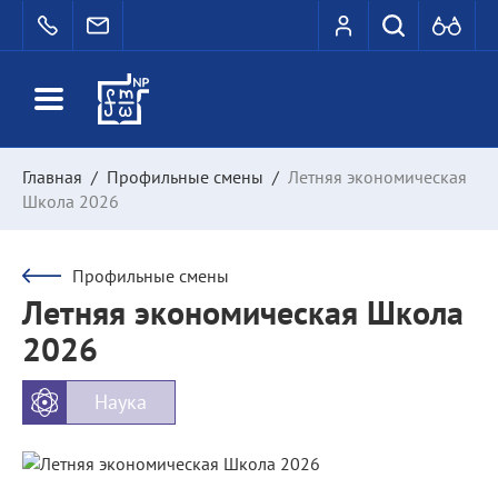
Главная
/
Профильные смены
/
Летняя экономическая
Школа 2026
Профильные смены
Летняя экономическая Школа
2026
Наука