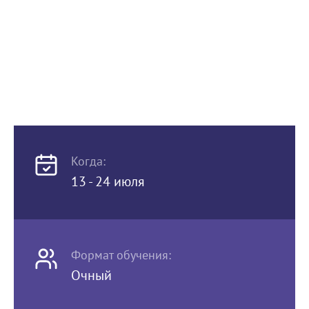
Когда:
13 - 24 июля
Формат обучения:
Очный