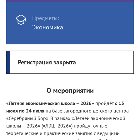
Предметы:
Экономика
Регистрация закрыта
О мероприятии
«Летняя экономическая школа – 2026»
пройдёт
с 13
июля по 24 июля
на базе загородного детского центра
«Серебряный Бор». В рамках «Летней экономической
школы – 2026» («ЛЭШ-2026») пройдут очные
теоретические и практические занятия с ведущими