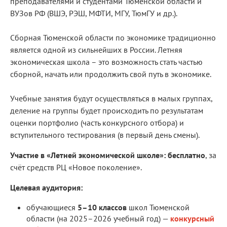
преподавателями и студентами Тюменской области и
ВУЗов РФ (ВШЭ, РЭШ, МФТИ, МГУ, ТюмГУ и др.).
Сборная Тюменской области по экономике традиционно
является одной из сильнейших в России. Летняя
экономическая школа – это возможность стать частью
сборной, начать или продолжить свой путь в экономике.
Учебные занятия будут осуществляться в малых группах,
деление на группы будет происходить по результатам
оценки портфолио (часть конкурсного отбора) и
вступительного тестирования (в первый день смены).
Участие в «Летней экономической школе»: бесплатно
, за
счёт средств РЦ «Новое поколение».
Целевая аудитория:
обучающиеся
5–10 классов
школ Тюменской
области (на 2025–2026 учебный год) —
конкурсный