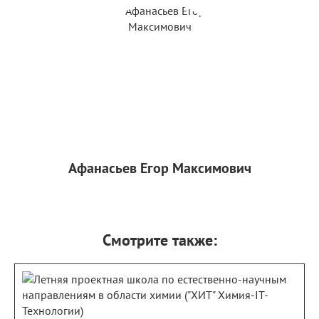
Афанасьев Егор Максимович
Смотрите также: