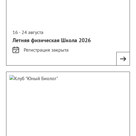
16 - 24 августа
Летняя физическая Школа 2026
Регистрация
закрыта