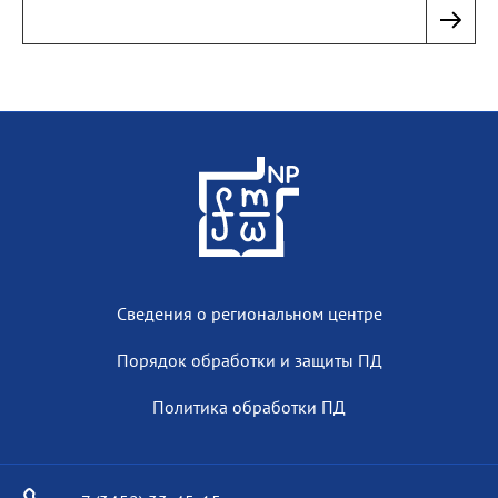
Сведения о региональном центре
Порядок обработки и защиты ПД
Политика обработки ПД