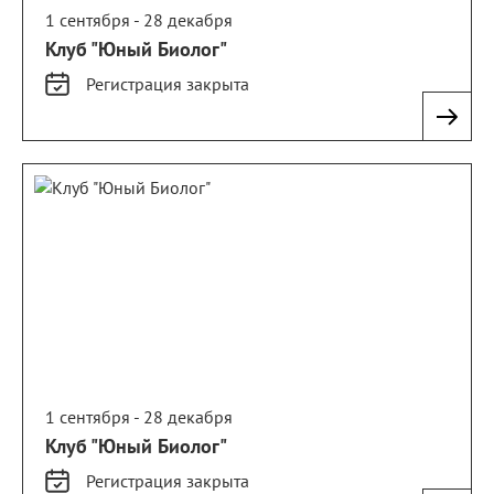
1 сентября - 28 декабря
Клуб "Юный Биолог"
Регистрация
закрыта
1 сентября - 28 декабря
Клуб "Юный Биолог"
Регистрация
закрыта