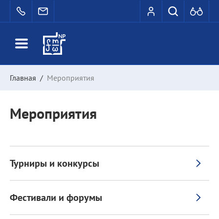
Главная
/
Мероприятия
Мероприятия
Турниры и конкурсы
Фестивали и форумы