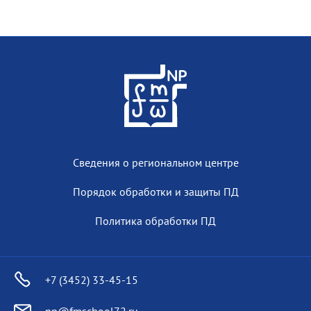
Сведения о региональном центре
Порядок обработки и защиты ПД
Политика обработки ПД
+7 (3452) 33-45-15
np@fmschool72.ru