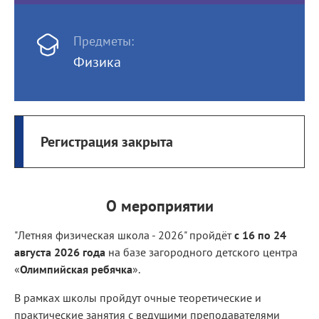
Предметы:
Физика
Регистрация закрыта
О мероприятии
"Летняя физическая школа - 2026" пройдёт
с 16 по 24
августа 2026 года
на базе загородного детского центра
«
Олимпийская ребячка
».
В рамках школы пройдут очные теоретические и
практические занятия с ведущими преподавателями