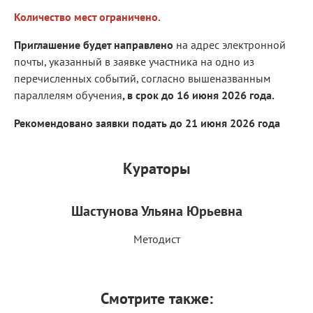
Количество мест ограничено.
Приглашение будет направлено
на адрес электронной
почты, указанный в заявке участника на одно из
перечисленных событий, согласно вышеназванным
параллелям обучения
, в срок до 16 июня 2026 года.
Рекомендовано заявки подать до 21 июня 2026 года
Кураторы
Шастунова Ульяна Юрьевна
Методист
Смотрите также: