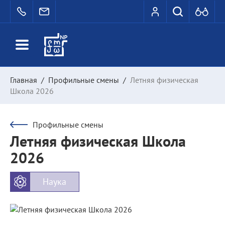
Главная
/
Профильные смены
/
Летняя физическая
Школа 2026
Профильные смены
Летняя физическая Школа
2026
Наука