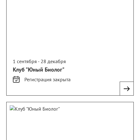
1 сентября - 28 декабря
Клуб "Юный Биолог"
Регистрация
закрыта