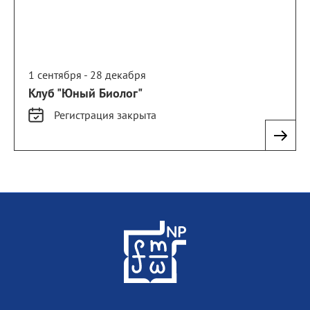
1 сентября - 28 декабря
Клуб "Юный Биолог"
Регистрация
закрыта