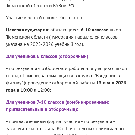
Тюменской области и ВУЗов РФ.
Участие в летней школе - бесплатно.
Целевая аудитория:
обучающиеся
6-10 классов
школ
Тюменской области (нумерация параллелей классов
указана на 2025-2026 учебный год).
Для учеников 6 классов (отборочный):
- по результатам отборочной работы для учащихся школ
города Тюмени, занимающихся в кружке "Введение в
физику" (проведение отборочной работы
13 июня 2026
года в 10:00 и 12:00
;
Для учеников 7-10 классов (комбинированный:
пригласительный и отборочный):
- пригласительный формат участия - по результатам
заключительного этапа ВСоШ и статусных олимпиад по