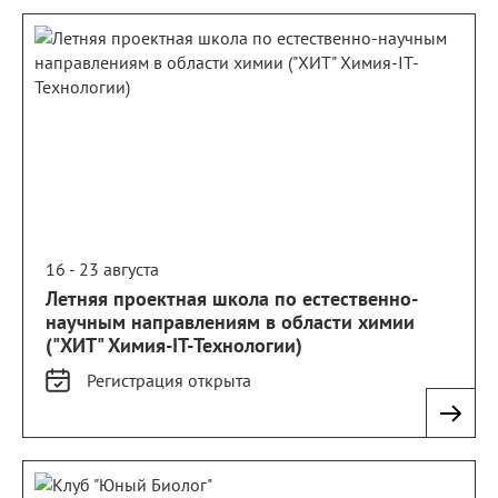
16 - 23 августа
Летняя проектная школа по естественно-
научным направлениям в области химии
("ХИТ" Химия-IT-Технологии)
Регистрация
открыта