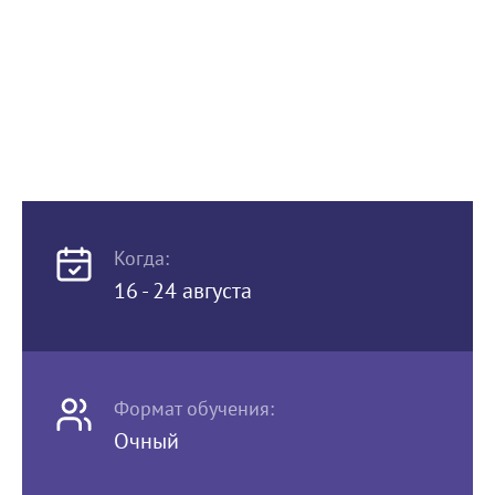
Когда:
16 - 24 августа
Формат обучения:
Очный