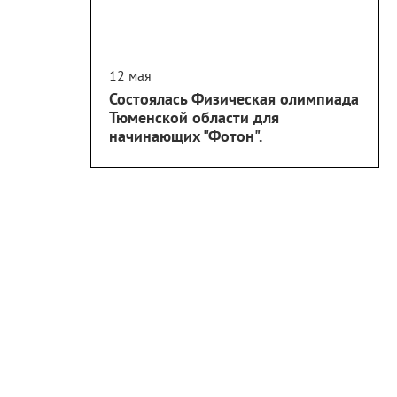
12 мая
Состоялась Физическая олимпиада
Тюменской области для
начинающих "Фотон".