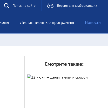
Поиск на сайте
Версия для слабовидящих
мены
Дистанционные программы
Новости
Смотрите также: