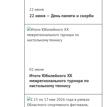
22 июня
22 июня — День памяти и скорби
02 июня
Итоги Юбилейного XX
межрегионального турнира по
настольному теннису