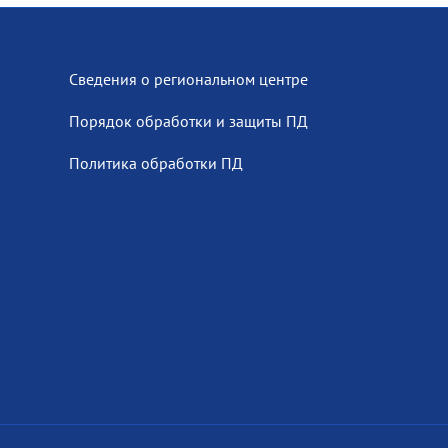
Сведения о региональном центре
Порядок обработки и защиты ПД
Политика обработки ПД