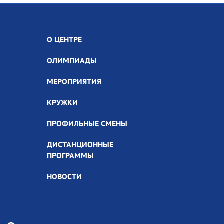
О ЦЕНТРЕ
ОЛИМПИАДЫ
МЕРОПРИЯТИЯ
КРУЖКИ
ПРОФИЛЬНЫЕ СМЕНЫ
ДИСТАНЦИОННЫЕ
ПРОГРАММЫ
НОВОСТИ