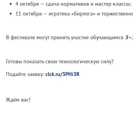
4 октября — сдача нормативов и мастер-классы;
11 октября — игротека «Берлога» и торжествен
В фестивале могут принять участие обучающимся
5–1
Готовы показать свою технологическую силу?
Подайте заявку:
clck.ru/3PHi3R
Ждём вас!