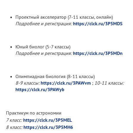
Проектный акселератор (7-11 классы, онлайн)
Подробнее и регистрация:
https://clck.ru/3P5MDS
Юный биолог (5-7 классы)
Подробнее и регистрация:
https://clck.ru/3P5MDn
Олимпиадная биология (8-11 классы)
8-9 классы:
https://clck.ru/3PAWvm
;
10-11 классы:
https://clck.ru/3PAWyb
Практикум по астрономии
7 класс:
https://clck.ru/3P5MEL
8 класс:
https://clck.ru/3P5MH6