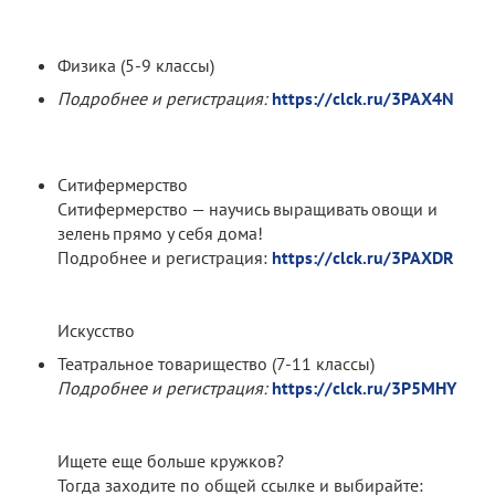
Физика (5-9 классы)
Подробнее и регистрация:
https://clck.ru/3PAX4N
Ситифермерство
Ситифермерство — научись выращивать овощи и
зелень прямо у себя дома!
Подробнее и регистрация:
https://clck.ru/3PAXDR
Искусство
Театральное товарищество (7-11 классы)
Подробнее и регистрация:
https://clck.ru/3P5MHY
Ищете еще больше кружков?
Тогда заходите по общей ссылке и выбирайте: