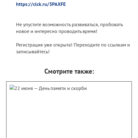
https://clck.ru/3PAXFE
Не упустите возможность развиваться, пробовать
новое и интересно проводить время!
Регистрация уже открыта! Переходите по ссылкам и
записывайтесь!
Смотрите также: