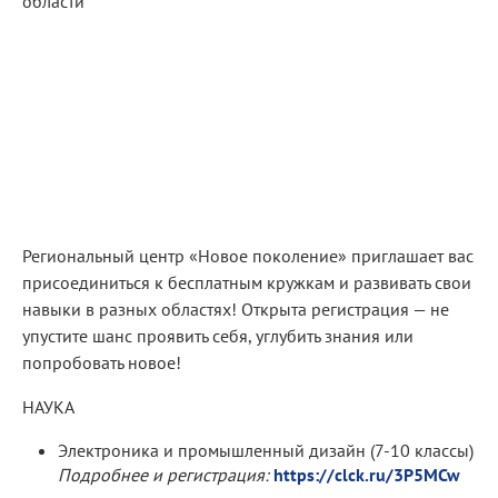
Региональный центр «Новое поколение» приглашает вас
присоединиться к бесплатным кружкам и развивать свои
навыки в разных областях! Открыта регистрация — не
упустите шанс проявить себя, углубить знания или
попробовать новое!
НАУКА
Электроника и промышленный дизайн (7-10 классы)
Подробнее и регистрация:
https://clck.ru/3P5MCw