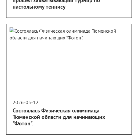
прошёл захватывающий турнир по
настольному теннису
2026-05-12
Состоялась Физическая олимпиада
Тюменской области для начинающих
"Фотон".