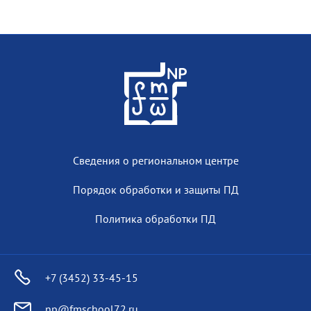
Сведения о региональном центре
Порядок обработки и защиты ПД
Политика обработки ПД
+7 (3452) 33-45-15
np@fmschool72.ru