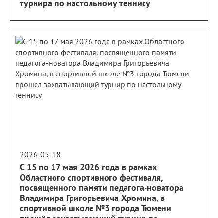
турнира по настольному теннису
2026-05-18
С 15 по 17 мая 2026 года в рамках
Областного спортивного фестиваля,
посвященного памяти педагога-новатора
Владимира Григорьевича Хромина, в
спортивной школе №3 города Тюмени