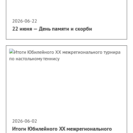
2026-06-22
22 июня — День памяти и скорби
2026-06-02
Итоги Юбилейного XX межрегионального