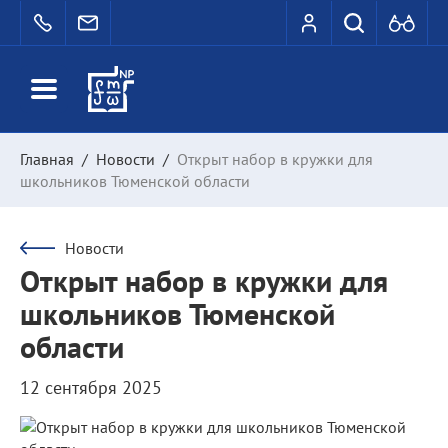
Главная
/
Новости
/
Открыт набор в кружки для
школьников Тюменской области
Новости
Открыт набор в кружки для
школьников Тюменской
области
12 сентября 2025