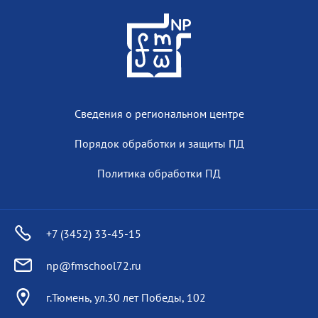
Сведения о региональном центре
Порядок обработки и защиты ПД
Политика обработки ПД
+7 (3452) 33-45-15
np@fmschool72.ru
г.Тюмень, ул.30 лет Победы, 102