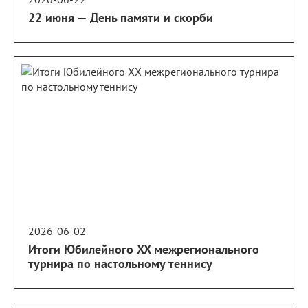
22 июня — День памяти и скорби
2026-06-02
Итоги Юбилейного XX межрегионального
турнира по настольному теннису