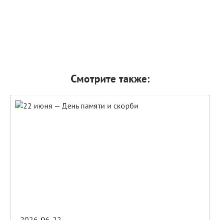
Смотрите также:
2026-06-22