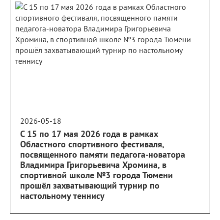
2026-05-18
С 15 по 17 мая 2026 года в рамках
Областного спортивного фестиваля,
посвященного памяти педагога-новатора
Владимира Григорьевича Хромина, в
спортивной школе №3 города Тюмени
прошёл захватывающий турнир по
настольному теннису