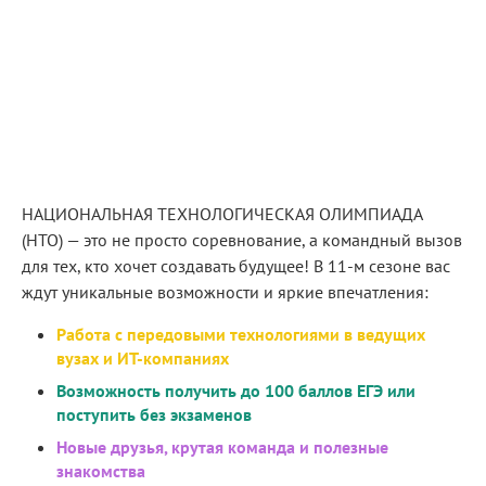
НАЦИОНАЛЬНАЯ ТЕХНОЛОГИЧЕСКАЯ ОЛИМПИАДА
(НТО) — это не просто соревнование, а командный вызов
для тех, кто хочет создавать будущее! В 11-м сезоне вас
ждут уникальные возможности и яркие впечатления:
Работа с передовыми технологиями в ведущих
вузах и ИТ-компаниях
Возможность получить до 100 баллов ЕГЭ или
поступить без экзаменов
Новые друзья, крутая команда и полезные
знакомства