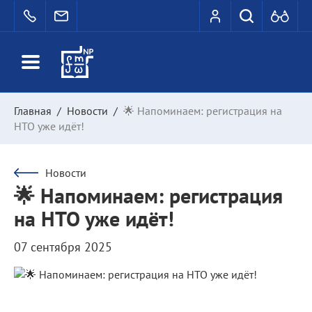
Главная
/
Новости
/
🌟 Напоминаем: регистрация на
НТО уже идёт!
Новости
🌟 Напоминаем: регистрация
на НТО уже идёт!
07 сентября 2025