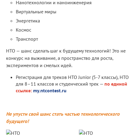
Нанотехнологии и наноинженерия
Виртуальные миры
Энергетика
Космос
Транспорт
НТО — шанс сделать шаг к будущему технологий! Это не
конкурс на выживание, а пространство для роста,
экспериментов и смелых идей.
Регистрация для треков НТО Junior (5-7 классы), НТО
для 8–11 классов и студенческий трек —
по единой
ссылке:
my.ntcontest.ru
Не упусти свой шанс стать частью технологического
будущего!