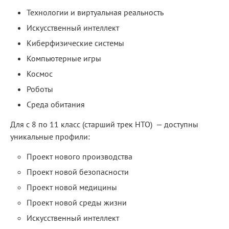
Технологии и виртуальная реальность
Искусственный интеллект
Киберфизические системы
Компьютерные игры
Космос
Роботы
Среда обитания
Для с 8 по 11 класс (старший трек НТО) — доступны
уникальные профили:
Проект нового производства
Проект новой безопасности
Проект новой медицины
Проект новой среды жизни
Искусственный интеллект