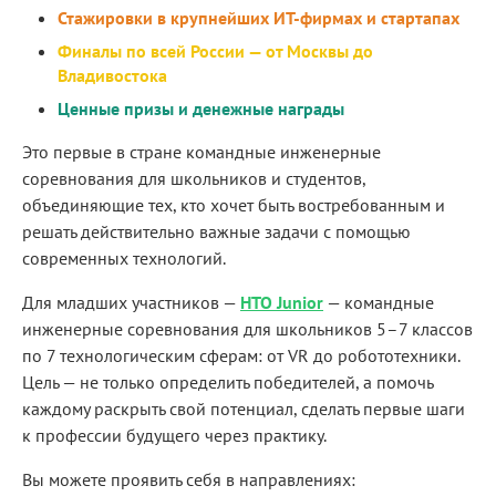
Стажировки в крупнейших ИТ-фирмах и стартапах
Финалы по всей России — от Москвы до
Владивостока
Ценные призы и денежные награды
Это первые в стране командные инженерные
соревнования для школьников и студентов,
объединяющие тех, кто хочет быть востребованным и
решать действительно важные задачи с помощью
современных технологий.
Для младших участников —
НТО Junior
— командные
инженерные соревнования для школьников 5–7 классов
по 7 технологическим сферам: от VR до робототехники.
Цель — не только определить победителей, а помочь
каждому раскрыть свой потенциал, сделать первые шаги
к профессии будущего через практику.
Вы можете проявить себя в направлениях: