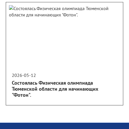
2026-05-12
Состоялась Физическая олимпиада
Тюменской области для начинающих
"Фотон".