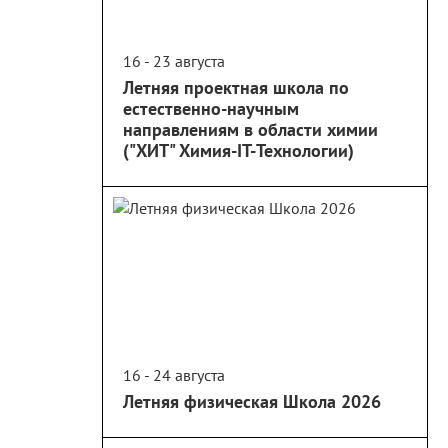
16 - 23 августа
Летняя проектная школа по
естественно-научным
направлениям в области химии
("ХИТ" Химия-IT-Технологии)
16 - 24 августа
Летняя физическая Школа 2026