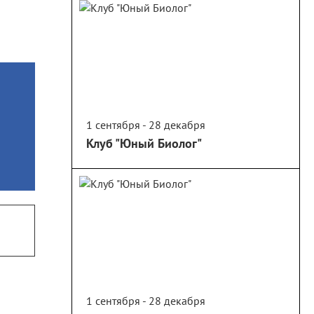
1 сентября - 28 декабря
Клуб "Юный Биолог"
1 сентября - 28 декабря