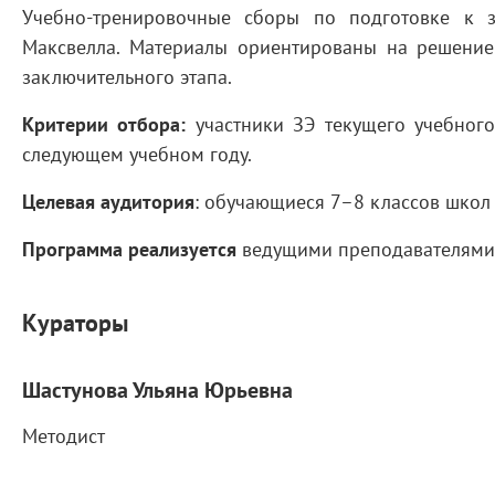
Учебно-тренировочные сборы по подготовке к 
Максвелла. Материалы ориентированы на решение
заключительного этапа.
Критерии отбора:
участники ЗЭ текущего учебного
следующем учебном году.
Целевая аудитория
: обучающиеся 7–8 классов школ
Программа реализуется
ведущими преподавателями 
Кураторы
Шастунова Ульяна Юрьевна
Методист