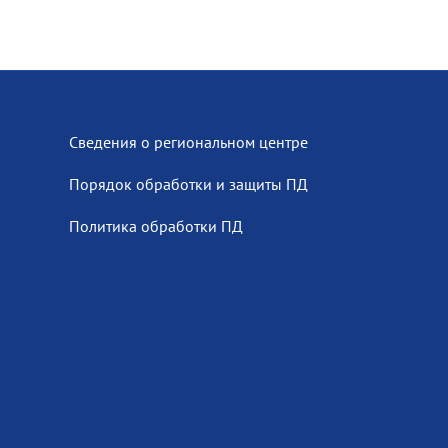
Сведения о региональном центре
Порядок обработки и защиты ПД
Политика обработки ПД