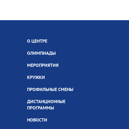
О ЦЕНТРЕ
ОЛИМПИАДЫ
МЕРОПРИЯТИЯ
КРУЖКИ
ПРОФИЛЬНЫЕ СМЕНЫ
ДИСТАНЦИОННЫЕ
ПРОГРАММЫ
НОВОСТИ