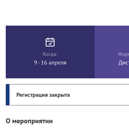
Когда:
Форм
9 - 16 апреля
Дис
Регистрация закрыта
О мероприятии