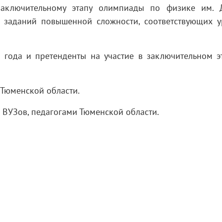
заключительному этапу олимпиады по физике им. 
 заданий повышенной сложности, соответствующих 
 года и претенденты на участие в заключительном э
 Тюменской области.
ВУЗов, педагогами Тюменской области.