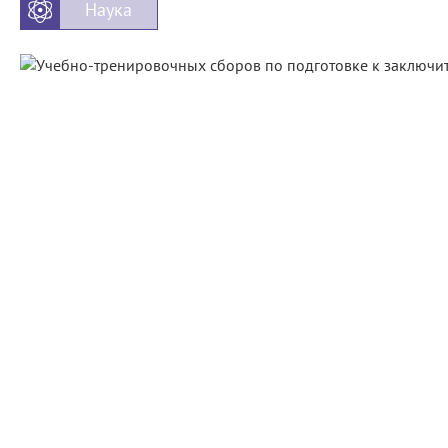
Наука