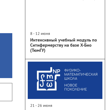
8 - 12 июня
Интенсивный учебный модуль по
Ситифермерству на базе Х-Био
(ТюмГУ)
21 - 26 июня