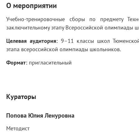
О мероприятии
Учебно-тренировочные сборы по предмету Техн
заключительному этапу Всероссийской олимпиады ш
Целевая аудитория:
9–11 классы школ Тюменской
этапа всероссийской олимпиады школьников.
Формат:
пригласительный
Кураторы
Попова Юлия Ленуровна
Методист