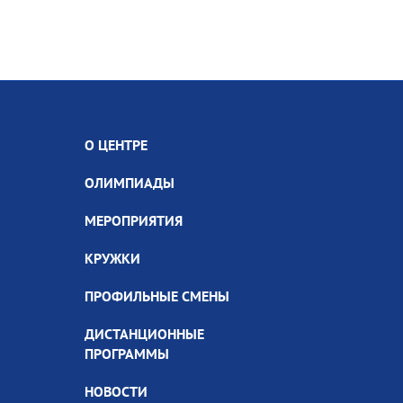
О ЦЕНТРЕ
ОЛИМПИАДЫ
МЕРОПРИЯТИЯ
КРУЖКИ
ПРОФИЛЬНЫЕ СМЕНЫ
ДИСТАНЦИОННЫЕ
ПРОГРАММЫ
НОВОСТИ