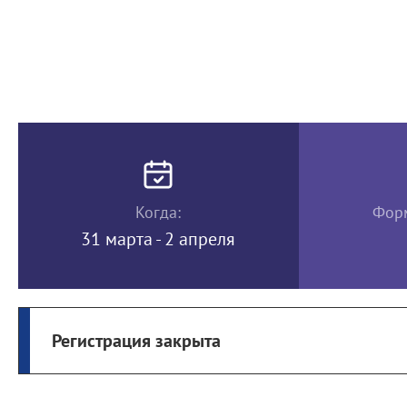
Когда:
Форм
31 марта - 2 апреля
Регистрация закрыта