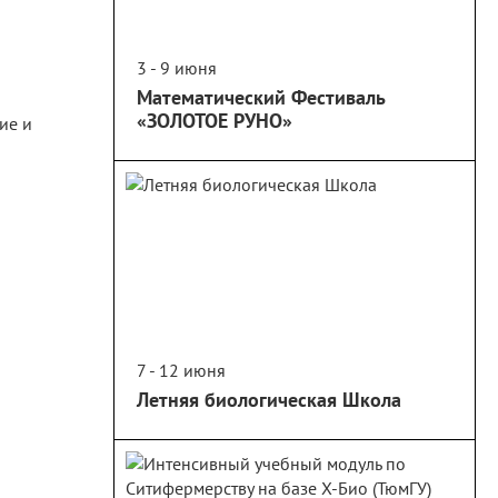
3 - 9 июня
Математический Фестиваль
«ЗОЛОТОЕ РУНО»
7 - 12 июня
Летняя биологическая Школа