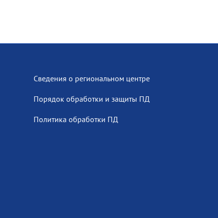
Сведения о региональном центре
Порядок обработки и защиты ПД
Политика обработки ПД