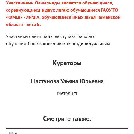
Участниками Олимпиады являются обучающиеся,
соревнующиеся в двух лигах: обучающиеся ГАОУ ТО
«ФМШ» - лига А, обучающиеся иных школ Тюменской
области - лига Б.
Участники олимпиады выступают за класс
обучения.
Состязание является индивидуальным.
Кураторы
Шастунова Ульяна Юрьевна
Методист
Смотрите также: