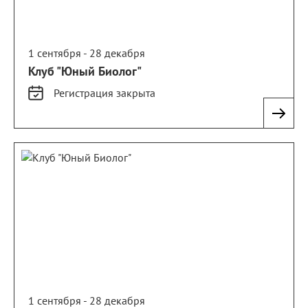
1 сентября - 28 декабря
Клуб "Юный Биолог"
Регистрация
закрыта
1 сентября - 28 декабря