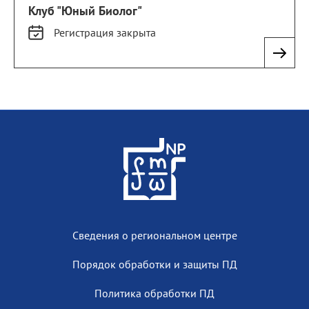
Клуб "Юный Биолог"
Регистрация
закрыта
Сведения о региональном центре
Порядок обработки и защиты ПД
Политика обработки ПД