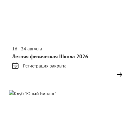
16 - 24 августа
Летняя физическая Школа 2026
Регистрация
закрыта