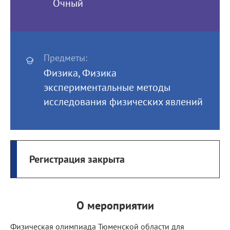
Очный
Предметы:
Физика, Физика
экспериментальные методы
исследования физических явлений
Регистрация закрыта
О мероприятии
Физическая олимпиада Тюменской области для