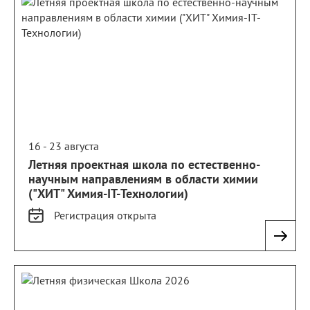
16 - 23 августа
Летняя проектная школа по естественно-
научным направлениям в области химии
("ХИТ" Химия-IT-Технологии)
Регистрация
открыта