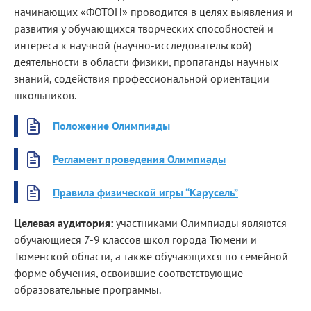
начинающих «ФОТОН» проводится в целях выявления и
развития у обучающихся творческих способностей и
интереса к научной (научно-исследовательской)
деятельности в области физики, пропаганды научных
знаний, содействия профессиональной ориентации
школьников.
Положение Олимпиады
Регламент проведения Олимпиады
Правила физической игры “Карусель”
Целевая аудитория:
участниками Олимпиады являются
обучающиеся 7-9 классов школ города Тюмени и
Тюменской области, а также обучающихся по семейной
форме обучения, освоившие соответствующие
образовательные программы.