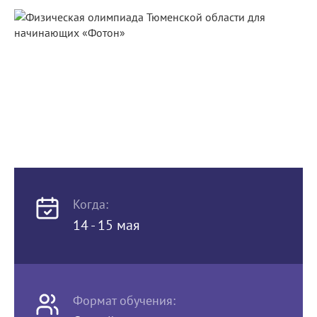
Когда:
14 - 15 мая
Формат обучения: