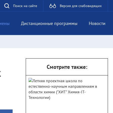
Поиск на сайте
Версия для слабовидящих
мены
Дистанционные программы
Новости
Смотрите также:
к