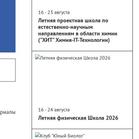
16 - 23 августа
Летняя проектная школа по
естественно-научным
направлениям в области химии
("ХИТ" Химия-IT-Технологии)
16 - 24 августа
ериалы
Летняя физическая Школа 2026