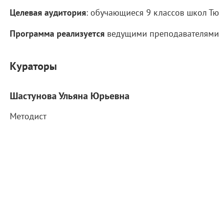
Целевая аудитория
: обучающиеся 9 классов школ Тю
Программа реализуется
ведущими преподавателями 
Кураторы
Шастунова Ульяна Юрьевна
Методист