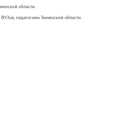
менской области.
ВУЗов, педагогами Тюменской области.