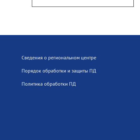
Сведения о региональном центре
Порядок обработки и защиты ПД
Политика обработки ПД