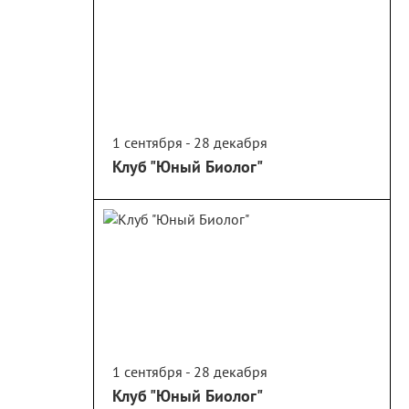
1 сентября - 28 декабря
Клуб "Юный Биолог"
1 сентября - 28 декабря
Клуб "Юный Биолог"