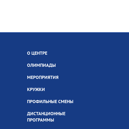
О ЦЕНТРЕ
ОЛИМПИАДЫ
МЕРОПРИЯТИЯ
КРУЖКИ
ПРОФИЛЬНЫЕ СМЕНЫ
ДИСТАНЦИОННЫЕ
ПРОГРАММЫ