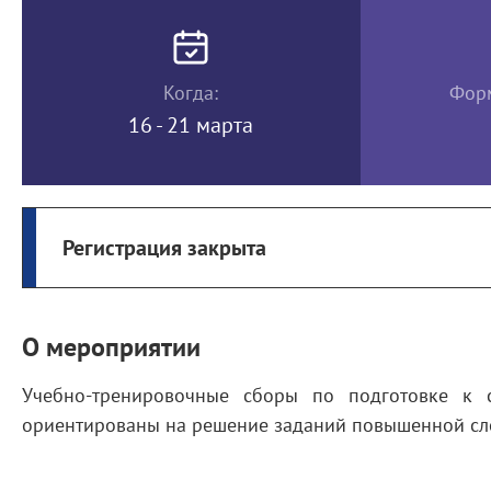
Когда:
Форм
16 - 21 марта
Регистрация закрыта
О мероприятии
Учебно-тренировочные сборы по подготовке к 
ориентированы на решение заданий повышенной сл