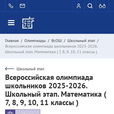
Главная
/
Олимпиады
/
ВсОШ
/
Школьный этап
/
Всероссийская олимпиада школьников 2025-2026.
Школьный этап. Математика ( 7, 8, 9, 10, 11 классы )
Школьный этап
Всероссийская олимпиада
школьников 2025-2026.
Школьный этап. Математика (
7, 8, 9, 10, 11 классы )