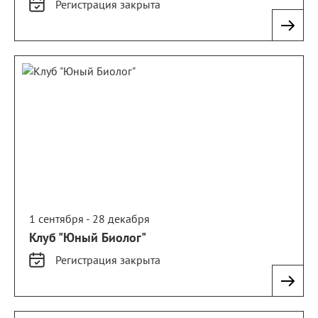
Регистрация
закрыта
1 сентября - 28 декабря
Клуб "Юный Биолог"
Регистрация
закрыта