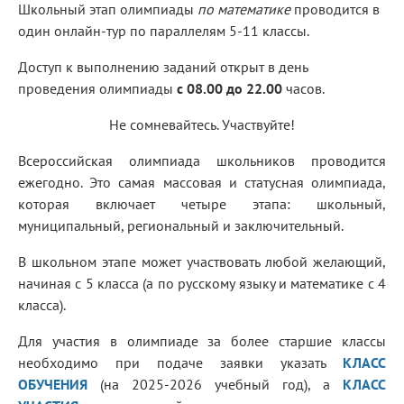
Школьный этап олимпиады
по математике
проводится в
один онлайн-тур по параллелям 5-11 классы.
Доступ к выполнению заданий открыт в день
проведения олимпиады
с 08.00 до 22.00
часов.
Не сомневайтесь. Участвуйте!
Всероссийская олимпиада школьников проводится
ежегодно. Это самая массовая и статусная олимпиада,
которая включает четыре этапа: школьный,
муниципальный, региональный и заключительный.
В школьном этапе может участвовать любой желающий,
начиная с 5 класса (а по русскому языку и математике с 4
класса).
Для участия в олимпиаде за более старшие классы
необходимо при подаче заявки указать
КЛАСС
ОБУЧЕНИЯ
(на 2025-2026 учебный год), а
КЛАСС