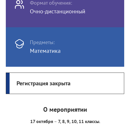
Формат обучения:
Очно-дистанционный
Предметы:
Математика
Регистрация закрыта
О мероприятии
17 октября
–
7, 8, 9, 10, 11 классы
.