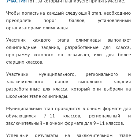
УЧАСТИЯ
тот , за который планируете принять участие.
Чтобы попасть на каждый следующий этап, необходимо
преодолеть порог баллов, установленный
организаторами олимпиады.
Участник каждого этапа олимпиады выполняет
олимпиадные задания, разработанные для класса,
программу которого он осваивает, или для более
старших классов.
Участники муниципального, регионального и
заключительного этапов выполняют задания
разработанные для класса, который они выбрали на
школьном этапе олимпиады.
Муниципальный этап проводится в очном формате для
обучающихся 7–11 классов, региональный и
заключительный - в очном формате для 9–11 классов.
Успешные результаты на заключительном этапе