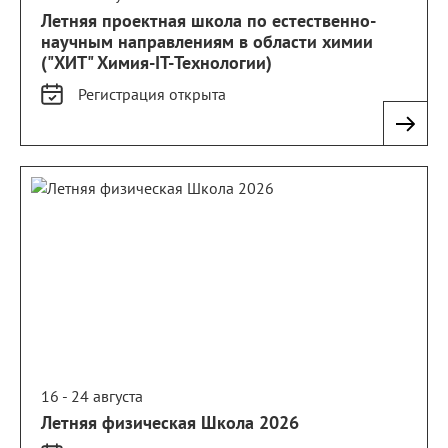
Летняя проектная школа по естественно-
научным направлениям в области химии
("ХИТ" Химия-IT-Технологии)
Регистрация
открыта
16 - 24 августа
Летняя физическая Школа 2026