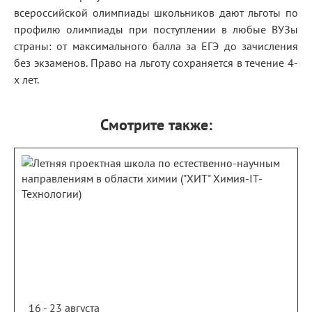
всероссийской олимпиады школьников дают льготы по
профилю олимпиады при поступлении в любые ВУЗы
страны: от максимального балла за ЕГЭ до зачисления
без экзаменов. Право на льготу сохраняется в течение 4-
х лет.
Смотрите также:
16 - 23 августа