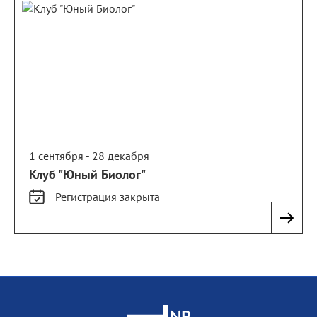
1 сентября - 28 декабря
Клуб "Юный Биолог"
Регистрация
закрыта