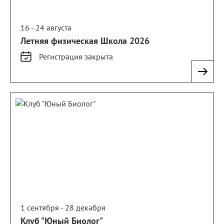
16 - 24 августа
Летняя физическая Школа 2026
Регистрация
закрыта
1 сентября - 28 декабря
Клуб "Юный Биолог"