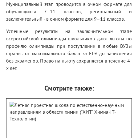
Муниципальный этап проводится в очном формате для
обучающихся 7–11 классов, региональный и
заключительный - в очном формате для 9–11 классов.
Успешные результаты на заключительном этапе
всероссийской олимпиады школьников дают льготы по
профилю олимпиады при поступлении в любые ВУЗы
страны: от максимального балла за ЕГЭ до зачисления
без экзаменов. Право на льготу сохраняется в течение 4-
х лет.
Смотрите также: