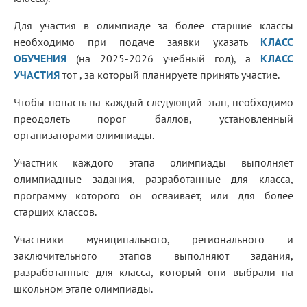
Для участия в олимпиаде за более старшие классы
необходимо при подаче заявки указать
КЛАСС
ОБУЧЕНИЯ
(на 2025-2026 учебный год), а
КЛАСС
УЧАСТИЯ
тот , за который планируете принять участие.
Чтобы попасть на каждый следующий этап, необходимо
преодолеть порог баллов, установленный
организаторами олимпиады.
Участник каждого этапа олимпиады выполняет
олимпиадные задания, разработанные для класса,
программу которого он осваивает, или для более
старших классов.
Участники муниципального, регионального и
заключительного этапов выполняют задания,
разработанные для класса, который они выбрали на
школьном этапе олимпиады.