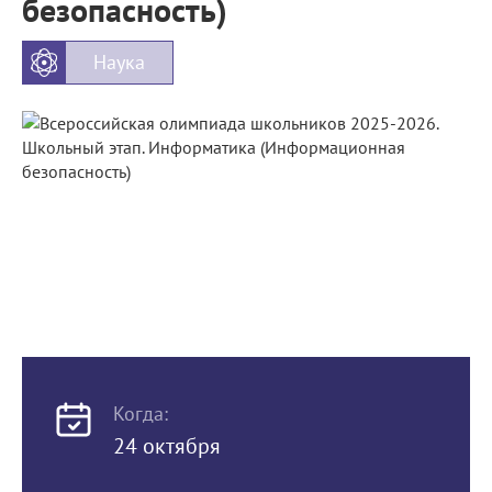
безопасность)
Наука
Когда:
24 октября