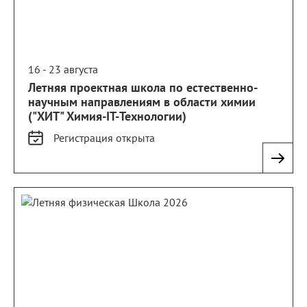
16 - 23 августа
Летняя проектная школа по естественно-
научным направлениям в области химии
("ХИТ" Химия-IT-Технологии)
Регистрация
открыта