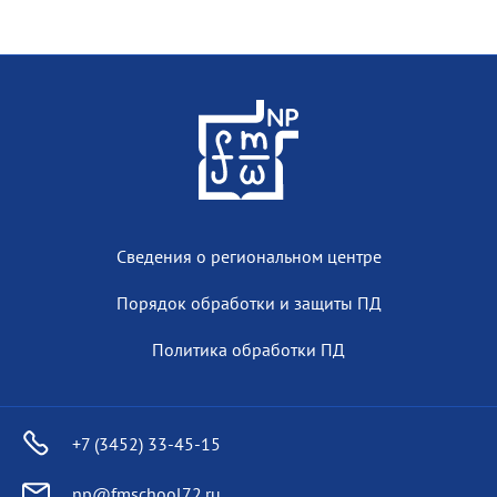
Сведения о региональном центре
Порядок обработки и защиты ПД
Политика обработки ПД
+7 (3452) 33-45-15
np@fmschool72.ru