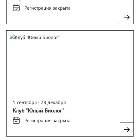
Регистрация
закрыта
1 сентября - 28 декабря
Клуб "Юный Биолог"
Регистрация
закрыта