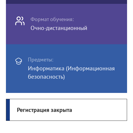
Формат обучения:
Очно-дистанционный
Предметы:
Информатика (Информационная
безопасность)
Регистрация закрыта