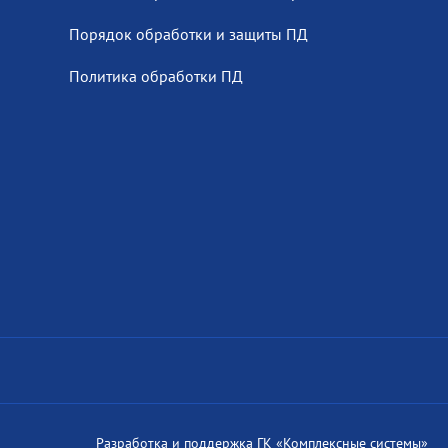
Порядок обработки и защиты ПД
Политика обработки ПД
Разработка и поддержка
ГК «Комплексные системы»