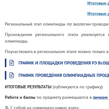
Итоговые р
Итоговые р
Региональный этап олимпиады
по экологии
проводитс
Прохождение регионального этапа реализуется
олимпиады.
Поучаствовать в региональном этапе можно только 
ГРАФИК И ПЛОЩАДКИ ПРОВЕДЕНИЯ РЭ ВсОШ
ГРАФИК ПРОВЕДЕНИЯ ОЛИМПИАДНЫХ ПРОЦЕД
ИТОГОВЫЕ РЕЗУЛЬТАТЫ
(публикуются по графику)
Работа и баллы
по предмету размещаются в
личном 
📃 С собой на олимпиаду нужно взять: