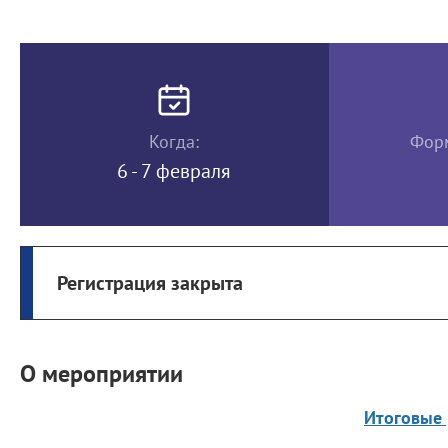
Когда:
Форм
6 - 7 февраля
Регистрация закрыта
О мероприятии
Итоговые 