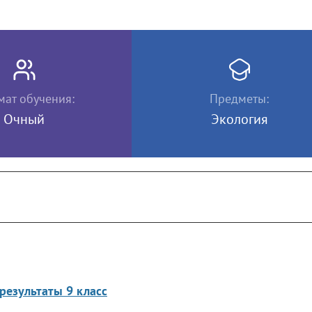
ат обучения:
Предметы:
Очный
Экология
результаты 9 класс