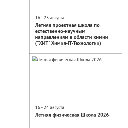
16 - 23 августа
Летняя проектная школа по
естественно-научным
направлениям в области химии
("ХИТ" Химия-IT-Технологии)
16 - 24 августа
Летняя физическая Школа 2026