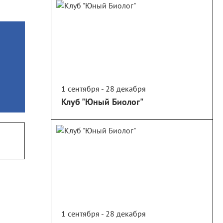
1 сентября - 28 декабря
Клуб "Юный Биолог"
1 сентября - 28 декабря