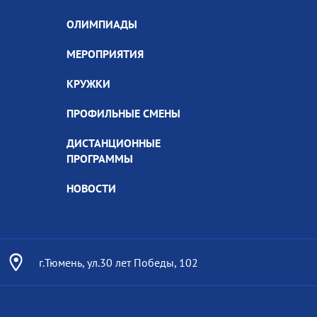
ОЛИМПИАДЫ
МЕРОПРИЯТИЯ
КРУЖКИ
ПРОФИЛЬНЫЕ СМЕНЫ
ДИСТАНЦИОННЫЕ
ПРОГРАММЫ
НОВОСТИ
г.Тюмень, ул.30 лет Победы, 102