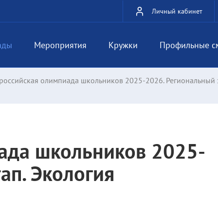
Личный кабинет
ады
Мероприятия
Кружки
Профильные с
российская олимпиада школьников 2025-2026. Региональный э
ада школьников 2025-
ап. Экология