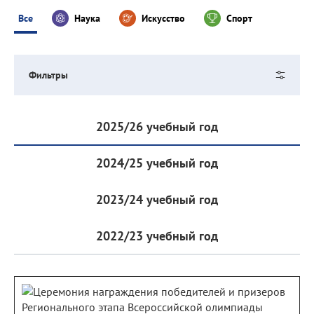
Все
Наука
Искусство
Спорт
Фильтры
2025/26 учебный год
2024/25 учебный год
2023/24 учебный год
2022/23 учебный год