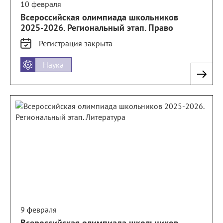
10 февраля
Всероссийская олимпиада школьников
2025-2026. Региональный этап. Право
Регистрация
закрыта
Наука
9 февраля
Всероссийская олимпиада школьников