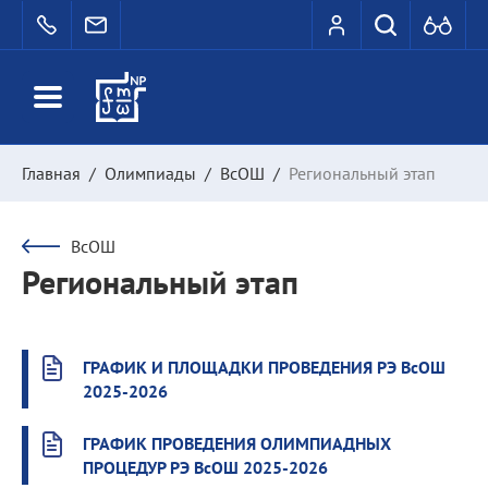
Главная
/
Олимпиады
/
ВсОШ
/
Региональный этап
ВсОШ
Региональный этап
ГРАФИК И ПЛОЩАДКИ ПРОВЕДЕНИЯ РЭ ВсОШ
2025-2026
ГРАФИК ПРОВЕДЕНИЯ ОЛИМПИАДНЫХ
ПРОЦЕДУР РЭ ВсОШ 2025-2026