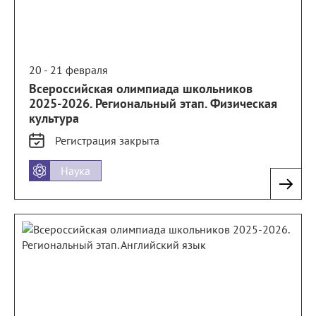
20 - 21 февраля
Всероссийская олимпиада школьников
2025-2026. Региональный этап. Физическая
культура
Регистрация
закрыта
Наука