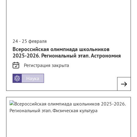
24 - 25 февраля
Всероссийская олимпиада школьников
2025-2026. Региональный этап. Астрономия
Регистрация
закрыта
Наука