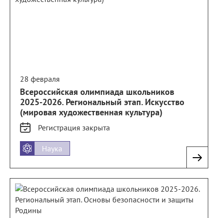
28 февраля
Всероссийская олимпиада школьников
2025-2026. Региональный этап. Искусство
(мировая художественная культура)
Регистрация
закрыта
Наука