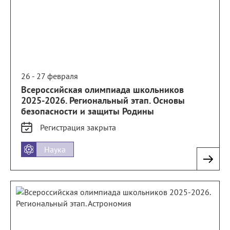
26 - 27 февраля
Всероссийская олимпиада школьников
2025-2026. Региональный этап. Основы
безопасности и защиты Родины
Регистрация
закрыта
Наука