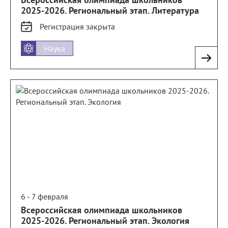
2025-2026. Региональный этап. Литература
Регистрация
закрыта
Наука
6 - 7 февраля
Всероссийская олимпиада школьников
2025-2026. Региональный этап. Экология