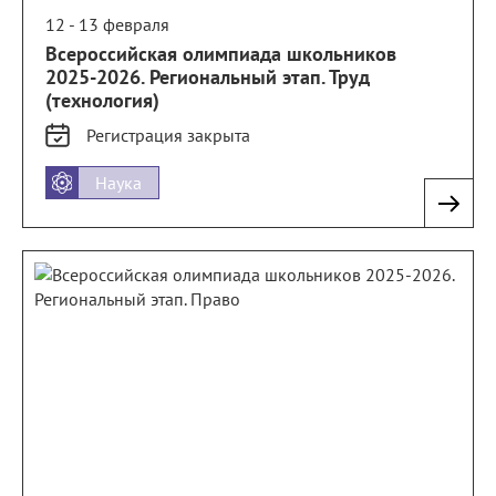
12 - 13 февраля
Всероссийская олимпиада школьников
2025-2026. Региональный этап. Труд
(технология)
Регистрация
закрыта
Наука