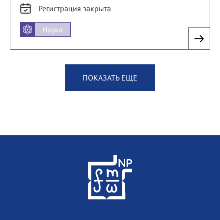
Регистрация
закрыта
Наука
ПОКАЗАТЬ ЕЩЕ