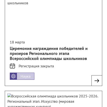
18 марта
Церемония награждения победителей и
призеров Регионального этапа
Всероссийской олимпиады школьников
Регистрация
закрыта
Наука