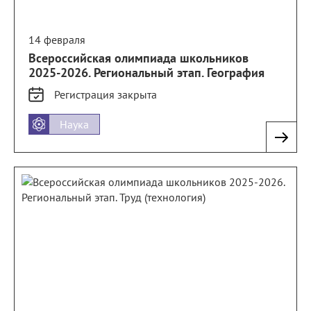
14 февраля
Всероссийская олимпиада школьников
2025-2026. Региональный этап. География
Регистрация
закрыта
Наука