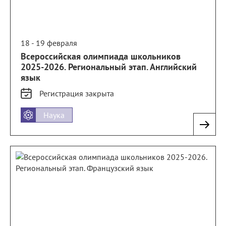
18 - 19 февраля
Всероссийская олимпиада школьников
2025-2026. Региональный этап. Английский
язык
Регистрация
закрыта
Наука