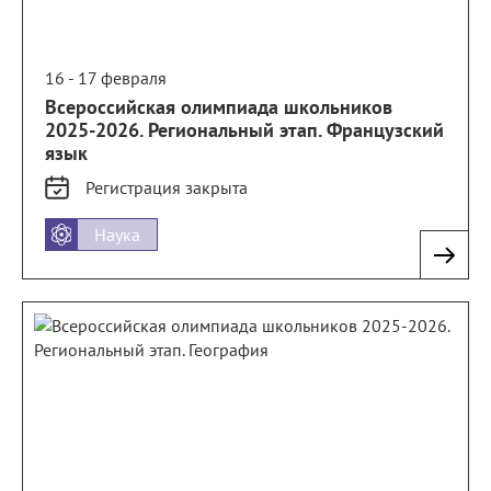
16 - 17 февраля
Всероссийская олимпиада школьников
2025-2026. Региональный этап. Французский
язык
Регистрация
закрыта
Наука