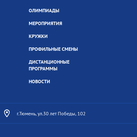
ОЛИМПИАДЫ
МЕРОПРИЯТИЯ
КРУЖКИ
ПРОФИЛЬНЫЕ СМЕНЫ
ДИСТАНЦИОННЫЕ
ПРОГРАММЫ
НОВОСТИ
г.Тюмень, ул.30 лет Победы, 102