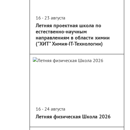
16 - 23 августа
Летняя проектная школа по
естественно-научным
направлениям в области химии
("ХИТ" Химия-IT-Технологии)
16 - 24 августа
Летняя физическая Школа 2026