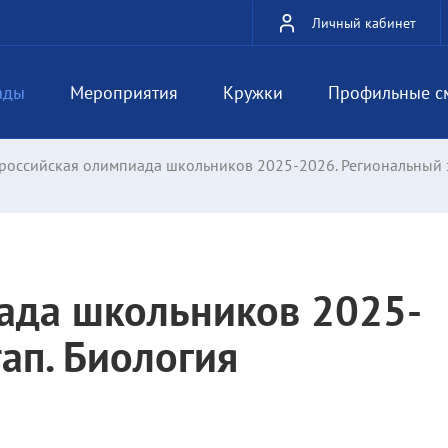
Личный кабинет
ады
Мероприятия
Кружки
Профильные с
российская олимпиада школьников 2025-2026. Региональный э
ада школьников 2025-
ап. Биология