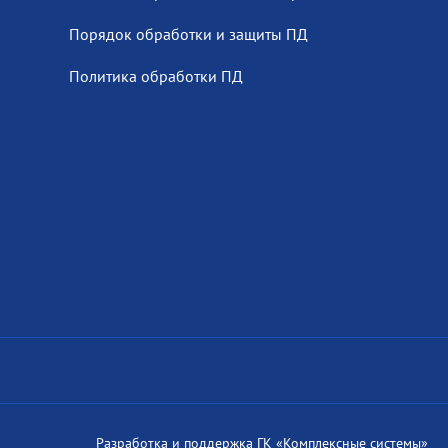
Порядок обработки и защиты ПД
Политика обработки ПД
Разработка и поддержка
ГК «Комплексные системы»