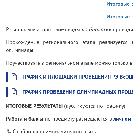
Итоговые р
Итоговые р
Региональный этап олимпиады
по биологии
проводит
Прохождение регионального этапа реализуется
олимпиады.
Поучаствовать в региональном этапе можно только 
ГРАФИК И ПЛОЩАДКИ ПРОВЕДЕНИЯ РЭ ВсОШ
ГРАФИК ПРОВЕДЕНИЯ ОЛИМПИАДНЫХ ПРОЦЕД
ИТОГОВЫЕ РЕЗУЛЬТАТЫ
(публикуются по графику)
Работа и баллы
по предмету размещаются в
личном 
📃 С собой на олимпиаду нужно взять: