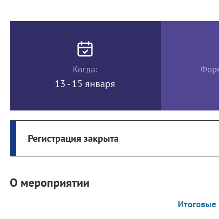
Когда:
Форм
13 - 15 января
Регистрация закрыта
О мероприятии
Итоговые 