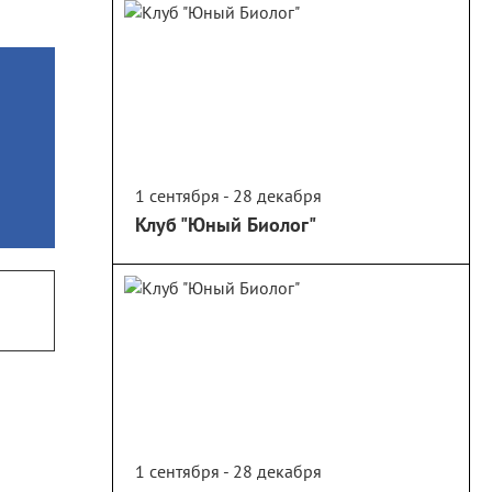
1 сентября - 28 декабря
Клуб "Юный Биолог"
1 сентября - 28 декабря