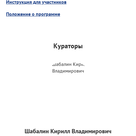
Инструкция для участников
Положение о программе
Кураторы
Шабалин Кирилл Владимирович