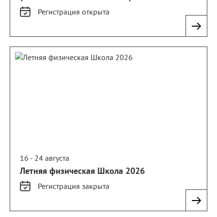
Регистрация
открыта
16 - 24 августа
Летняя физическая Школа 2026
Регистрация
закрыта