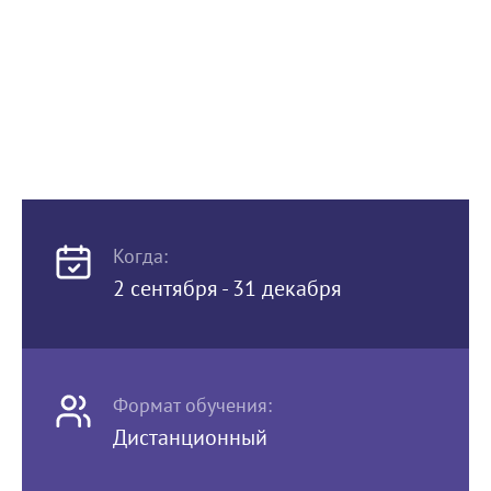
Когда:
2 сентября - 31 декабря
Формат обучения:
Дистанционный