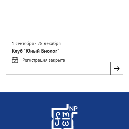
1 сентября - 28 декабря
Клуб "Юный Биолог"
Регистрация
закрыта