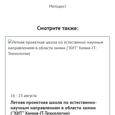
Методист
Смотрите также:
16 - 23 августа
Летняя проектная школа по естественно-
научным направлениям в области химии
("ХИТ" Химия-IT-Технологии)