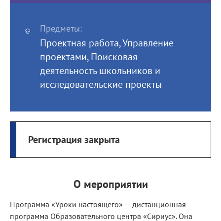
Предметы:
Проектная работа, Управление
проектами, Поисковая
деятельность школьников и
исследовательские проекты
Регистрация закрыта
О мероприятии
Программа «Уроки настоящего» — дистанционная
программа Образовательного центра «Сириус». Она