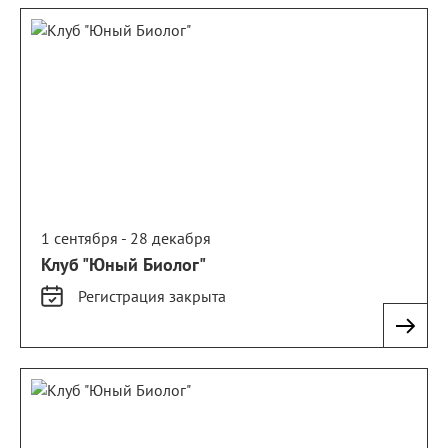
1 сентября - 28 декабря
Клуб "Юный Биолог"
Регистрация
закрыта