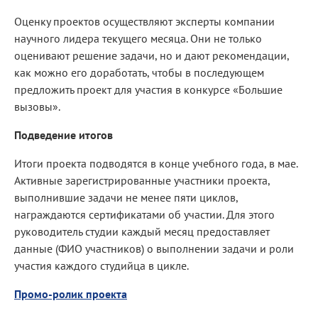
Оценку проектов осуществляют эксперты компании
научного лидера текущего месяца. Они не только
оценивают решение задачи, но и дают рекомендации,
как можно его доработать, чтобы в последующем
предложить проект для участия в конкурсе «Большие
вызовы».
Подведение итогов
Итоги проекта подводятся в конце учебного года, в мае.
Активные зарегистрированные участники проекта,
выполнившие задачи не менее пяти циклов,
награждаются сертификатами об участии. Для этого
руководитель студии каждый месяц предоставляет
данные (ФИО участников) о выполнении задачи и роли
участия каждого студийца в цикле.
Промо-ролик проекта