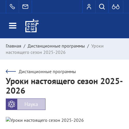
Главная
/
Дистанционные программы
/
Уроки
настоящего сезон 2025-2026
Дистанционные программы
Уроки настоящего сезон 2025-
2026
Наука