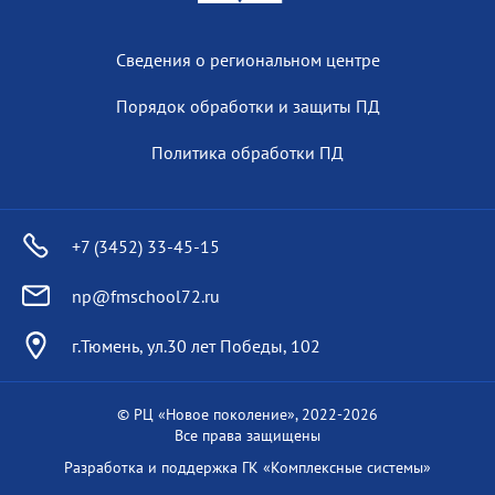
Сведения о региональном центре
Порядок обработки и защиты ПД
Политика обработки ПД
+7 (3452) 33-45-15
np@fmschool72.ru
г.Тюмень, ул.30 лет Победы, 102
© РЦ «Новое поколение», 2022-
2026
Все права защищены
Разработка и поддержка
ГК «Комплексные системы»