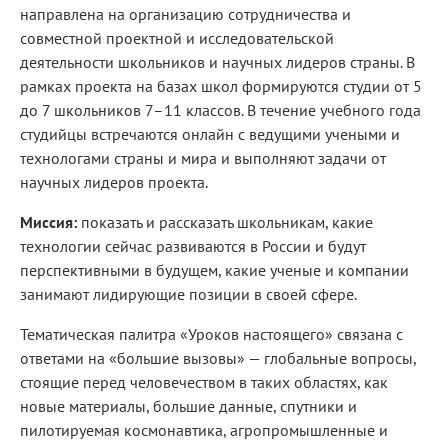
направлена на организацию сотрудничества и
совместной проектной и исследовательской
деятельности школьников и научных лидеров страны. В
рамках проекта на базах школ формируются студии от 5
до 7 школьников 7–11 классов. В течение учебного года
студийцы встречаются онлайн c ведущими учеными и
технологами страны и мира и выполняют задачи от
научных лидеров проекта.
Миссия:
показать и рассказать школьникам, какие
технологии сейчас развиваются в России и будут
перспективными в будущем, какие ученые и компании
занимают лидирующие позиции в своей сфере.
Тематическая палитра «Уроков настоящего» связана с
ответами на «большие вызовы» — глобальные вопросы,
стоящие перед человечеством в таких областях, как
новые материалы, большие данные, спутники и
пилотируемая космонавтика, агропромышленные и