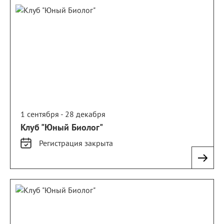
1 сентября - 28 декабря
Клуб "Юный Биолог"
Регистрация
закрыта