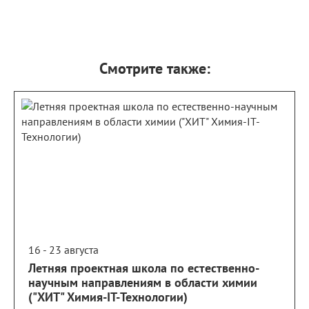
Смотрите также:
16 - 23 августа
Летняя проектная школа по естественно-
научным направлениям в области химии
("ХИТ" Химия-IT-Технологии)