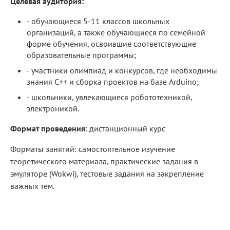
Целевая аудитория:
- обучающиеся 5-11 классов школьных
организаций, а также обучающиеся по семейной
форме обучения, освоившие соответствующие
образовательные программы;
- участники олимпиад и конкурсов, где необходимы
знания С++ и сборка проектов на базе Arduino;
- школьники, увлекающиеся робототехникой,
электроникой.
Формат проведения
: дистанционный курс
Форматы занятий: самостоятельное изучение
теоретического материала, практические задания в
эмуляторе (Wokwi), тестовые задания на закрепление
важных тем.