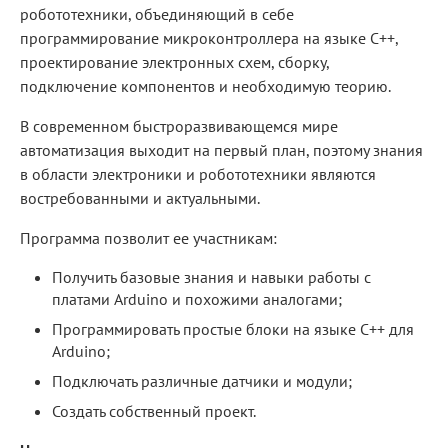
робототехники, объединяющий в себе
программирование микроконтроллера на языке С++,
проектирование электронных схем, сборку,
подключение компонентов и необходимую теорию.
В современном быстроразвивающемся мире
автоматизация выходит на первый план, поэтому знания
в области электроники и робототехники являются
востребованными и актуальными.
Программа позволит ее участникам:
Получить базовые знания и навыки работы с
платами Arduino и похожими аналогами;
Программировать простые блоки на языке C++ для
Arduino;
Подключать различные датчики и модули;
Создать собственный проект.