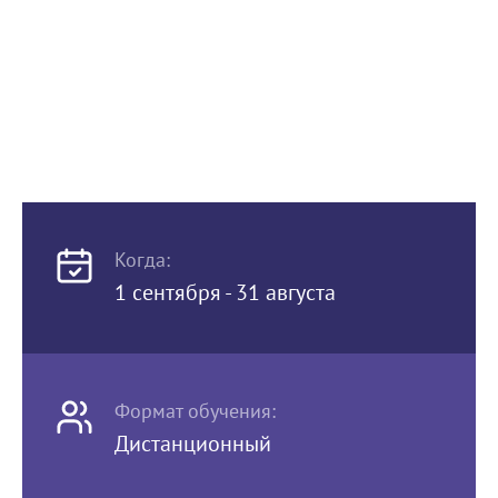
Когда:
1 сентября - 31 августа
Формат обучения:
Дистанционный