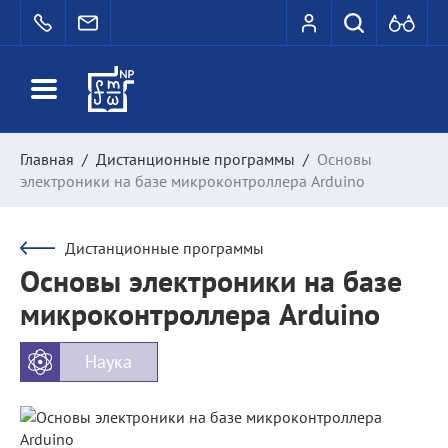
Главная
/
Дистанционные программы
/
Основы
электроники на базе микроконтроллера Arduino
Дистанционные программы
Основы электроники на базе
микроконтроллера Arduino
Наука