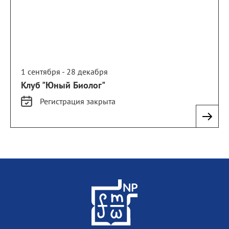
1 сентября - 28 декабря
Клуб "Юный Биолог"
Регистрация
закрыта