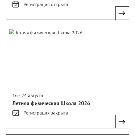
Регистрация
открыта
16 - 24 августа
Летняя физическая Школа 2026
Регистрация
закрыта