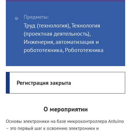
Предметы:
Труд (технология), Технология
(проектная деятельность),
Инженерия, автоматизация и
робототехника, Робототехника
Регистрация закрыта
О мероприятии
Основы электроники на базе микроконтроллера Arduino
– это первый шаг к освоению электроники и