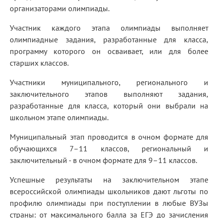
организаторами олимпиады.
Участник каждого этапа олимпиады выполняет
олимпиадные задания, разработанные для класса,
программу которого он осваивает, или для более
старших классов.
Участники муниципального, регионального и
заключительного этапов выполняют задания,
разработанные для класса, который они выбрали на
школьном этапе олимпиады.
Муниципальный этап проводится в очном формате для
обучающихся 7–11 классов, региональный и
заключительный - в очном формате для 9–11 классов.
Успешные результаты на заключительном этапе
всероссийской олимпиады школьников дают льготы по
профилю олимпиады при поступлении в любые ВУЗы
страны: от максимального балла за ЕГЭ до зачисления