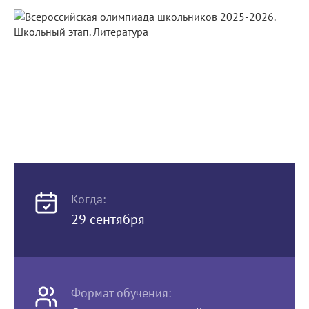
Когда:
29 сентября
Формат обучения: