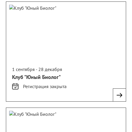
1 сентября - 28 декабря
Клуб "Юный Биолог"
Регистрация
закрыта