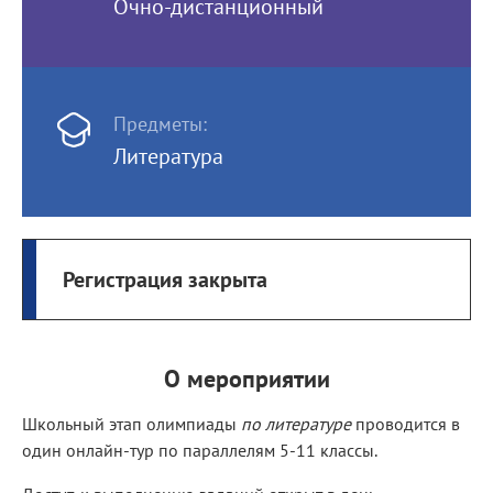
Очно-дистанционный
Предметы:
Литература
Регистрация закрыта
О мероприятии
Школьный этап олимпиады
по литературе
проводится в
один онлайн-тур по параллелям 5-11 классы.