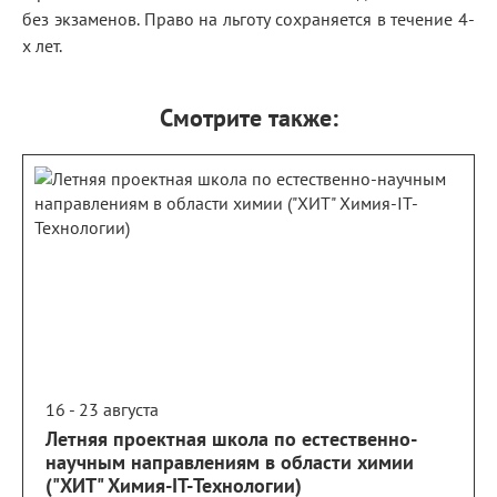
без экзаменов. Право на льготу сохраняется в течение 4-
х лет.
Смотрите также:
16 - 23 августа
Летняя проектная школа по естественно-
научным направлениям в области химии
("ХИТ" Химия-IT-Технологии)