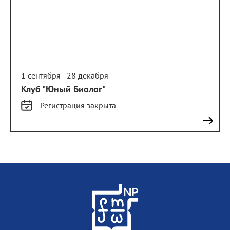
1 сентября - 28 декабря
Клуб "Юный Биолог"
Регистрация
закрыта