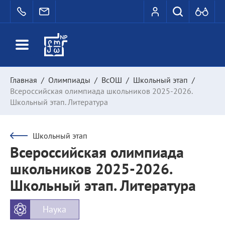
Главная
/
Олимпиады
/
ВсОШ
/
Школьный этап
/
Всероссийская олимпиада школьников 2025-2026.
Школьный этап. Литература
Школьный этап
Всероссийская олимпиада
школьников 2025-2026.
Школьный этап. Литература
Наука