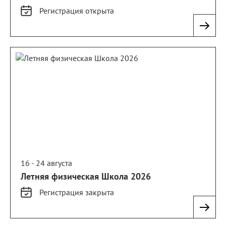
Регистрация
открыта
16 - 24 августа
Летняя физическая Школа 2026
Регистрация
закрыта