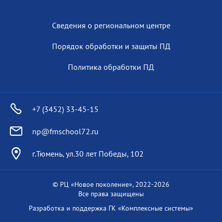
Сведения о региональном центре
Порядок обработки и защиты ПД
Политика обработки ПД
+7 (3452) 33-45-15
np@fmschool72.ru
г.Тюмень, ул.30 лет Победы, 102
© РЦ «Новое поколение», 2022-
2026
Все права защищены
Разработка и поддержка
ГК «Комплексные системы»