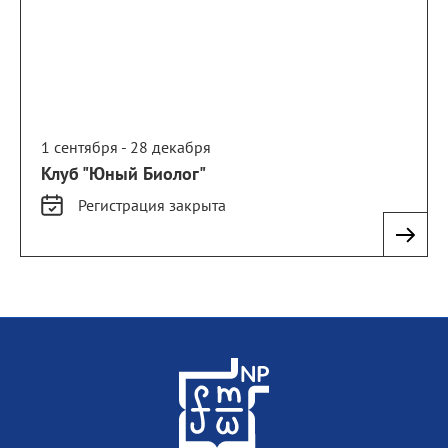
1 сентября - 28 декабря
Клуб "Юный Биолог"
Регистрация
закрыта