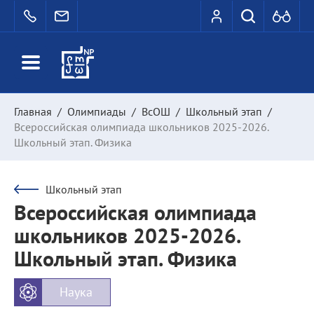
Главная
/
Олимпиады
/
ВсОШ
/
Школьный этап
/
Всероссийская олимпиада школьников 2025-2026.
Школьный этап. Физика
Школьный этап
Всероссийская олимпиада
школьников 2025-2026.
Школьный этап. Физика
Наука