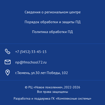
Сведения о региональном центре
Порядок обработки и защиты ПД
Политика обработки ПД
+7 (3452) 33-45-15
np@fmschool72.ru
г.Тюмень, ул.30 лет Победы, 102
© РЦ «Новое поколение», 2022-
2026
Все права защищены
Разработка и поддержка
ГК «Комплексные системы»