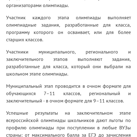
организаторами олимпиады.
Участник каждого этапа олимпиады выполняет
олимпиадные задания, разработанные для класса,
программу которого он осваивает, или для более
старших классов.
Участники муниципального, регионального и
заключительного этапов выполняют задания,
разработанные для класса, который они выбрали на
школьном этапе олимпиады.
Муниципальный этап проводится в очном формате для
обучающихся 7–11 классов, региональный и
заключительный - в очном формате для 9–11 классов.
Успешные результаты на заключительном этапе
всероссийской олимпиады школьников дают льготы по
профилю олимпиады при поступлении в любые ВУЗы
страны: от максимального балла за ЕГЭ до зачисления