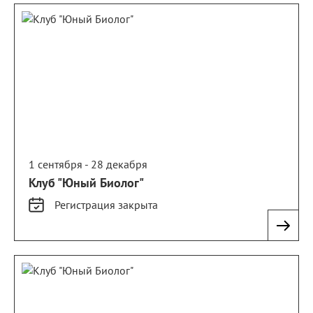
1 сентября - 28 декабря
Клуб "Юный Биолог"
Регистрация
закрыта