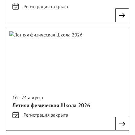
Регистрация
открыта
16 - 24 августа
Летняя физическая Школа 2026
Регистрация
закрыта