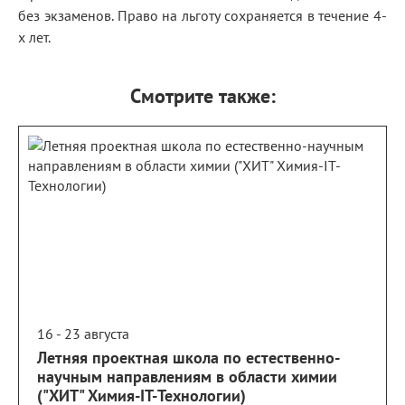
без экзаменов. Право на льготу сохраняется в течение 4-
х лет.
Смотрите также:
16 - 23 августа
Летняя проектная школа по естественно-
научным направлениям в области химии
("ХИТ" Химия-IT-Технологии)