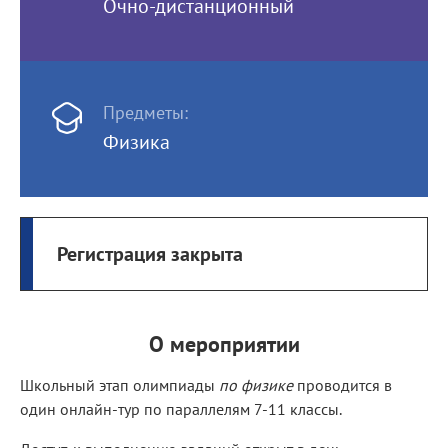
Очно-дистанционный
Предметы:
Физика
Регистрация закрыта
О мероприятии
Школьный этап олимпиады
по физике
проводится в
один онлайн-тур по параллелям 7-11 классы.