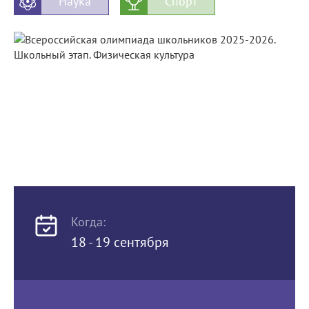
Наука
Спорт
Когда:
18 - 19 сентября