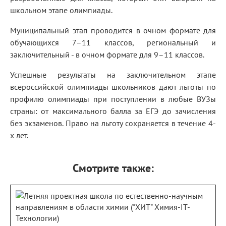
школьном этапе олимпиады.
Муниципальный этап проводится в очном формате для
обучающихся 7–11 классов, региональный и
заключительный - в очном формате для 9–11 классов.
Успешные результаты на заключительном этапе
всероссийской олимпиады школьников дают льготы по
профилю олимпиады при поступлении в любые ВУЗы
страны: от максимального балла за ЕГЭ до зачисления
без экзаменов. Право на льготу сохраняется в течение 4-
х лет.
Смотрите также: