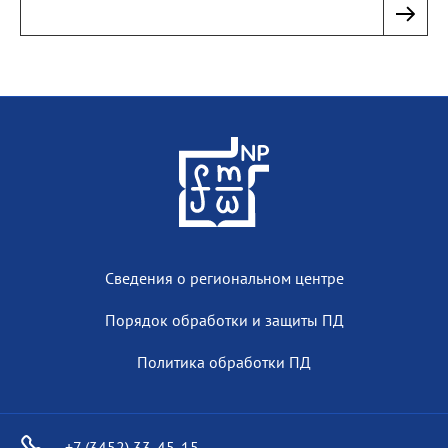
Сведения о региональном центре
Порядок обработки и защиты ПД
Политика обработки ПД
+7 (3452) 33-45-15