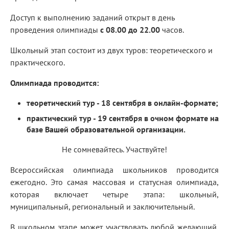
Доступ к выполнению заданий открыт в день
проведения олимпиады
с 08.00 до 22.00
часов.
Школьный этап состоит из двух туров: теоретического и
практического.
Олимпиада проводится:
теоретический тур - 18 сентября в онлайн-формате;
практический тур - 19 сентября в очном формате на
базе Вашей образовательной организации.
Не сомневайтесь. Участвуйте!
Всероссийская олимпиада школьников проводится
ежегодно. Это самая массовая и статусная олимпиада,
которая включает четыре этапа: школьный,
муниципальный, региональный и заключительный.
В школьном этапе может участвовать любой желающий,