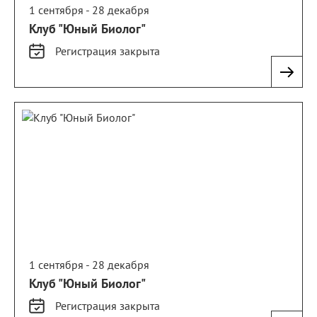
1 сентября - 28 декабря
Клуб "Юный Биолог"
Регистрация
закрыта
1 сентября - 28 декабря
Клуб "Юный Биолог"
Регистрация
закрыта