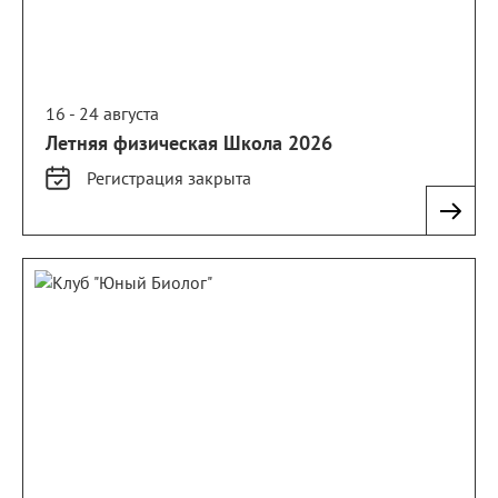
16 - 24 августа
Летняя физическая Школа 2026
Регистрация
закрыта