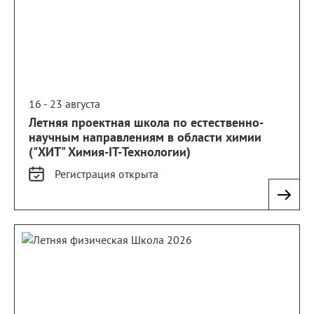
16 - 23 августа
Летняя проектная школа по естественно-
научным направлениям в области химии
("ХИТ" Химия-IT-Технологии)
Регистрация
открыта