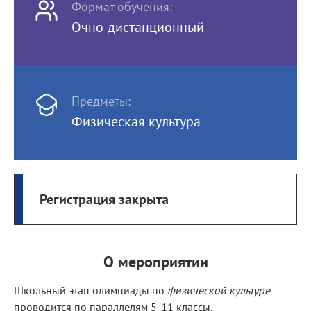
Формат обучения:
Очно-дистанционный
Предметы:
Физическая культура
Регистрация закрыта
О мероприятии
Школьный этап олимпиады по
физической культуре
проводится по параллелям 5-11 классы.