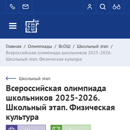
Главная
/
Олимпиады
/
ВсОШ
/
Школьный этап
/
Всероссийская олимпиада школьников 2025-2026.
Школьный этап. Физическая культура
Школьный этап
Всероссийская олимпиада
школьников 2025-2026.
Школьный этап. Физическая
культура