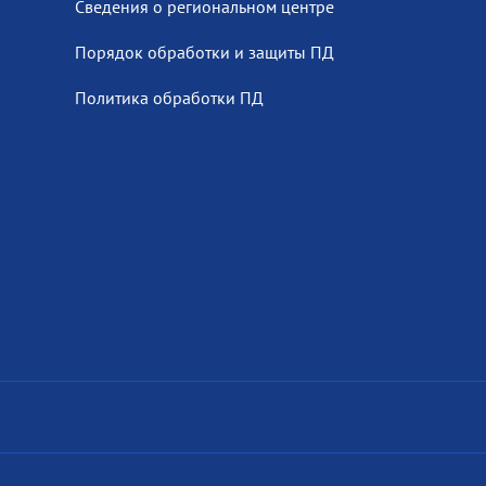
Сведения о региональном центре
Порядок обработки и защиты ПД
Политика обработки ПД