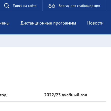
Поиск на сайте
Версия для слабовидящих
мены
Дистанционные программы
Новости
год
2022/23 учебный год