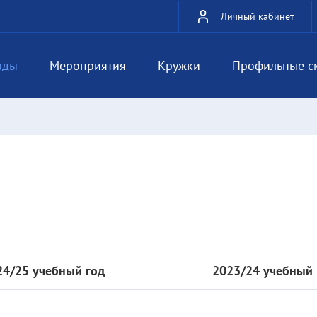
Личный кабинет
ады
Мероприятия
Кружки
Профильные с
24/25 учебный год
2023/24 учебный 