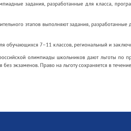
пиадные задания, разработанные для класса, програ
ительного этапов выполняют задания, разработанные 
я обучающихся 7–11 классов, региональный и заключи
сероссийской олимпиады школьников дают льготы по 
 без экзаменов. Право на льготу сохраняется в течение 