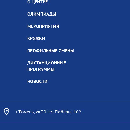
О ЦЕНТРЕ
ОЛИМПИАДЫ
МЕРОПРИЯТИЯ
КРУЖКИ
ПРОФИЛЬНЫЕ СМЕНЫ
ДИСТАНЦИОННЫЕ
ПРОГРАММЫ
НОВОСТИ
г.Тюмень, ул.30 лет Победы, 102