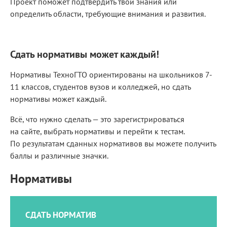
Проект поможет подтвердить твои знания или
определить области, требующие внимания и развития.
Сдать нормативы может каждый!
Нормативы ТехноГТО ориентированы на школьников 7-
11 классов, студентов вузов и колледжей, но сдать
нормативы может каждый.
Всё, что нужно сделать — это зарегистрироваться
на сайте, выбрать нормативы и перейти к тестам.
По результатам сданных нормативов вы можете получить
баллы и различные значки.
Нормативы
СДАТЬ НОРМАТИВ