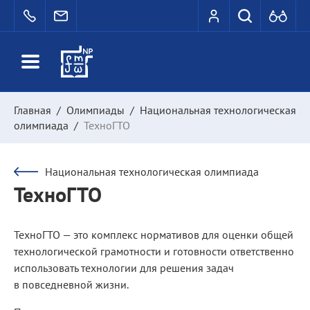
Главная
/
Олимпиады
/
Национальная технологическая
олимпиада
/
ТехноГТО
Национальная технологическая олимпиада
ТехноГТО
ТехноГТО — это комплекс нормативов для оценки общей
технологической грамотности и готовности ответственно
использовать технологии для решения задач
в повседневной жизни.