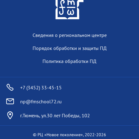
Сведения о региональном центре
Порядок обработки и защиты ПД
Политика обработки ПД
+7 (3452) 33-45-15
np@fmschool72.ru
г.Тюмень, ул.30 лет Победы, 102
© РЦ «Новое поколение», 2022-
2026