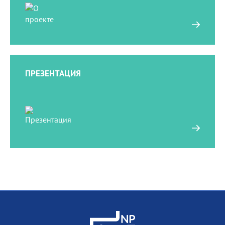
ПОДРОБНЕЕ
ПРЕЗЕНТАЦИЯ
ПОДРОБНЕЕ