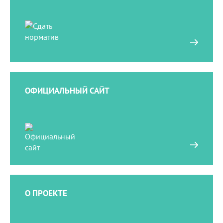
ПОДРОБНЕЕ
ОФИЦИАЛЬНЫЙ САЙТ
ПОДРОБНЕЕ
О ПРОЕКТЕ