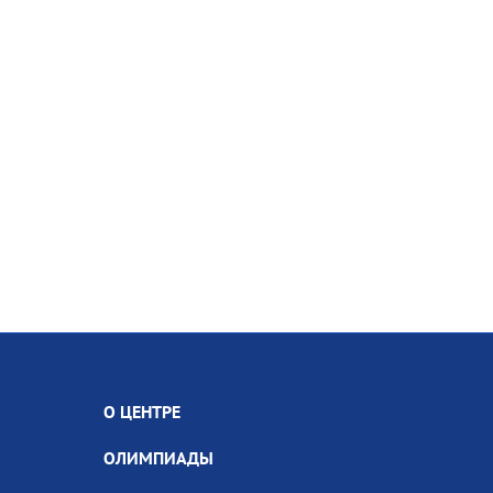
О ЦЕНТРЕ
ОЛИМПИАДЫ