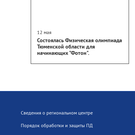
12 мая
Состоялась Физическая олимпиада
Тюменской области для
начинающих "Фотон".
Сведения о региональном центре
Порядок обработки и защиты ПД