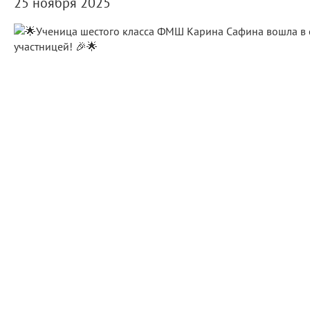
25 ноября 2025