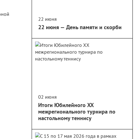
22 июня
22 июня — День памяти и скорби
02 июня
Итоги Юбилейного XX
межрегионального турнира по
настольному теннису