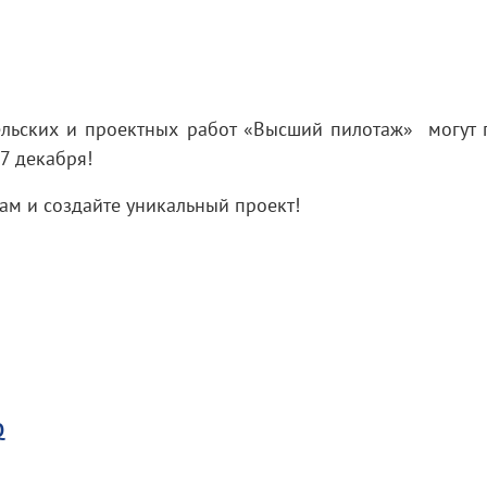
ельских и проектных работ «Высший пилотаж» могут 
 7 декабря!
ам и создайте уникальный проект!
Q