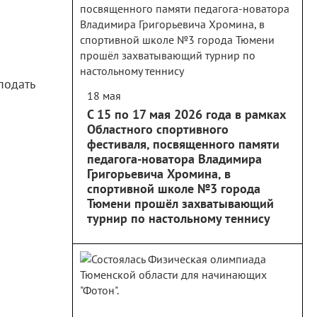
подать
18 мая
С 15 по 17 мая 2026 года в рамках
Областного спортивного
фестиваля, посвященного памяти
педагога-новатора Владимира
Григорьевича Хромина, в
спортивной школе №3 города
Тюмени прошёл захватывающий
турнир по настольному теннису