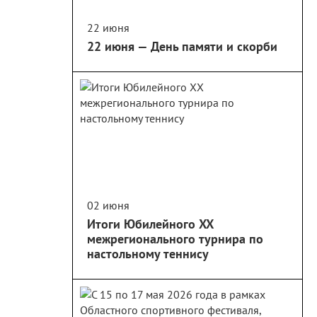
22 июня
22 июня — День памяти и скорби
02 июня
Итоги Юбилейного XX
межрегионального турнира по
настольному теннису