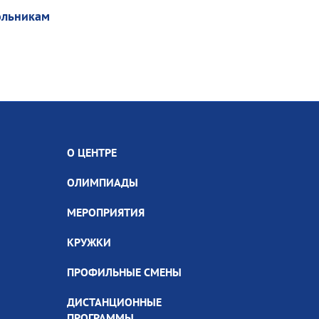
льникам
О ЦЕНТРЕ
ОЛИМПИАДЫ
МЕРОПРИЯТИЯ
КРУЖКИ
ПРОФИЛЬНЫЕ СМЕНЫ
ДИСТАНЦИОННЫЕ
ПРОГРАММЫ