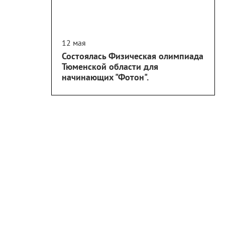
12 мая
Состоялась Физическая олимпиада
Тюменской области для
начинающих "Фотон".