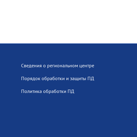
Сведения о региональном центре
Порядок обработки и защиты ПД
Политика обработки ПД