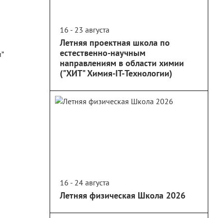
16 - 23 августа
Летняя проектная школа по
естественно-научным
направлениям в области химии
("ХИТ" Химия-IT-Технологии)
16 - 24 августа
Летняя физическая Школа 2026