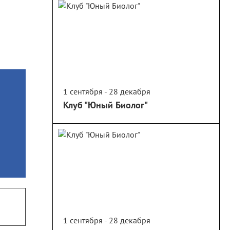
1 сентября - 28 декабря
Клуб "Юный Биолог"
1 сентября - 28 декабря