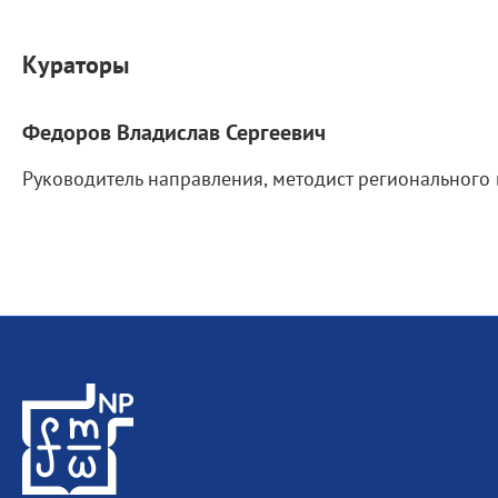
Кураторы
Федоров Владислав Сергеевич
Руководитель направления, методист регионального