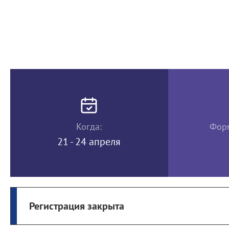
Когда:
Форм
21 - 24 апреля
Регистрация закрыта