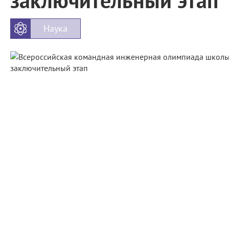
заключительный этап
Наука