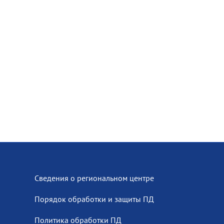
Сведения о региональном центре
Порядок обработки и защиты ПД
Политика обработки ПД