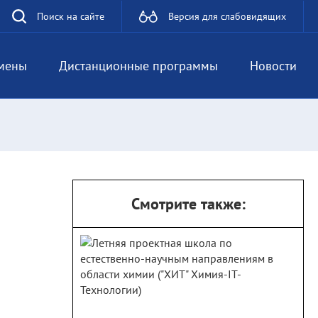
Поиск на сайте
Версия для слабовидящих
мены
Дистанционные программы
Новости
Смотрите также: