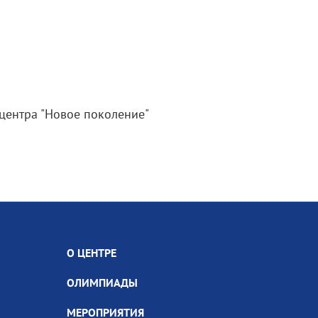
 центра "Новое поколение"
О ЦЕНТРЕ
ОЛИМПИАДЫ
МЕРОПРИЯТИЯ