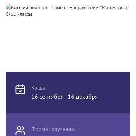
Когда:
16 сентября - 16 декабря
Формат обучения: