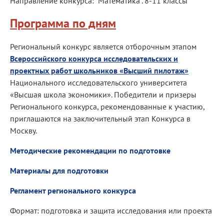
Направление конкурса: "Математика". 8-11 классы
Программа по дням
Региональный конкурс является отборочным этапом
Всероссийского конкурса исследовательских и
проектных работ школьников «Высший пилотаж»
Национального исследовательского университета
«Высшая школа экономики». Победители и призеры
Регионального конкурса, рекомендованные к участию,
приглашаются на заключительный этап Конкурса в
Москву.
Методические рекомендации по подготовке
Материалы для подготовки
Регламент регионального конкурса
Формат: подготовка и защита исследования или проекта