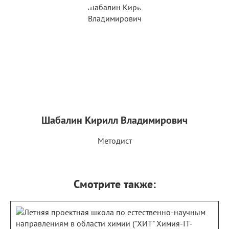
Шабалин Кирилл Владимирович
Методист
Смотрите также: