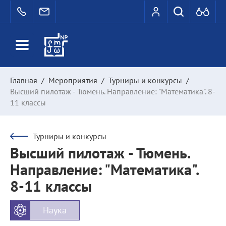
Главная
/
Мероприятия
/
Турниры и конкурсы
/
Высший пилотаж - Тюмень. Направление: "Математика". 8-
11 классы
Турниры и конкурсы
Высший пилотаж - Тюмень.
Направление: "Математика".
8-11 классы
Наука