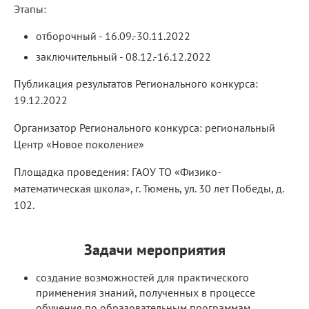
Этапы:
отборочный - 16.09.-30.11.2022
заключительный - 08.12.-16.12.2022
Публикация результатов Регионального конкурса:
19.12.2022
Организатор Регионального конкурса: региональный
Центр «Новое поколение»
Площадка проведения: ГАОУ ТО «Физико-
математическая школа», г. Тюмень, ул. 30 лет Победы, д.
102.
Задачи мероприятия
создание возможностей для практического
применения знаний, полученных в процессе
обучения по образовательным программам