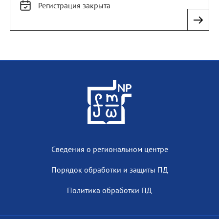
Регистрация
закрыта
Сведения о региональном центре
Порядок обработки и защиты ПД
Политика обработки ПД