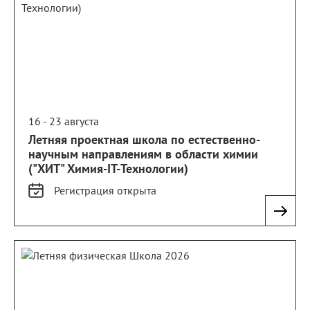
16 - 23 августа
Летняя проектная школа по естественно-
научным направлениям в области химии
("ХИТ" Химия-IT-Технологии)
Регистрация
открыта