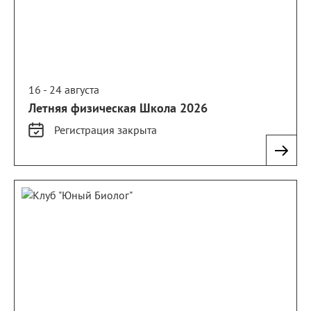
16 - 24 августа
Летняя физическая Школа 2026
Регистрация
закрыта