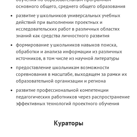
основного общего, среднего общего образования
развитие у школьников универсальных учебных
действий при выполнении проектных и
исследовательских работ в различных областях
знаний как средства личностного развития
формирование у школьников навыков поиска,
обработки и анализа информации из различных
источников, в том числе из научной литературы
предоставление школьникам возможности
соревнования в масштабе, выходящем за рамки их
образовательной организации и региона
развитие профессиональной компетенции
педагогических работников через распространение
эффективных технологий проектного обучения
Кураторы