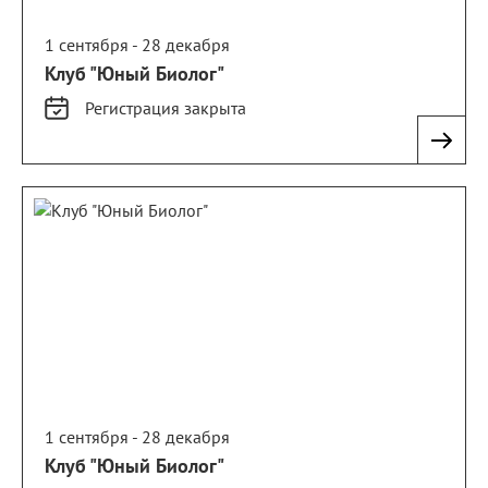
1 сентября - 28 декабря
Клуб "Юный Биолог"
Регистрация
закрыта
1 сентября - 28 декабря
Клуб "Юный Биолог"