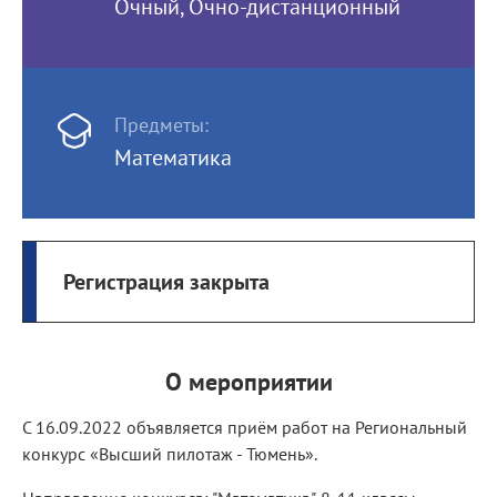
Очный, Очно-дистанционный
Предметы:
Математика
Регистрация закрыта
О мероприятии
С 16.09.2022 объявляется приём работ на Региональный
конкурс «Высший пилотаж - Тюмень».