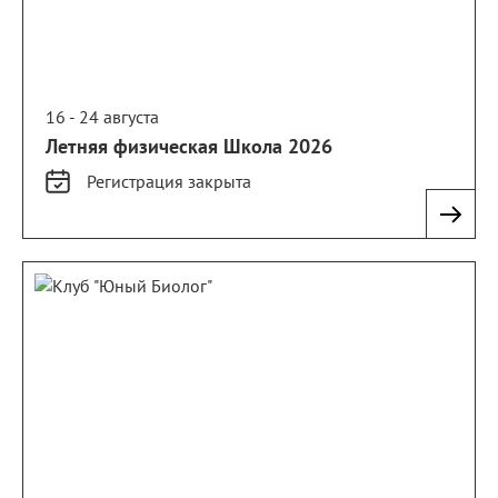
16 - 24 августа
Летняя физическая Школа 2026
Регистрация
закрыта