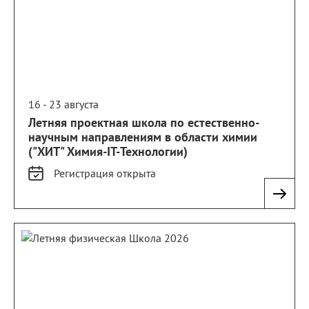
16 - 23 августа
Летняя проектная школа по естественно-
научным направлениям в области химии
("ХИТ" Химия-IT-Технологии)
Регистрация
открыта