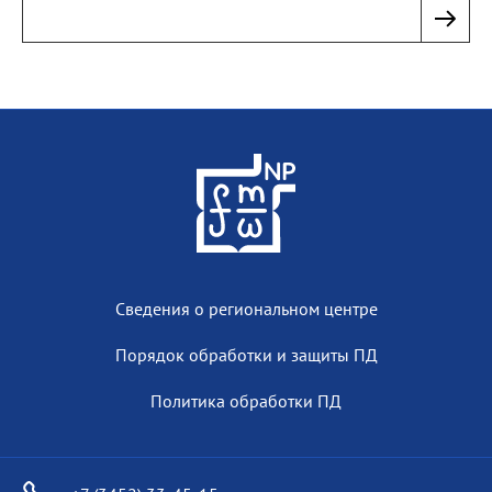
Сведения о региональном центре
Порядок обработки и защиты ПД
Политика обработки ПД