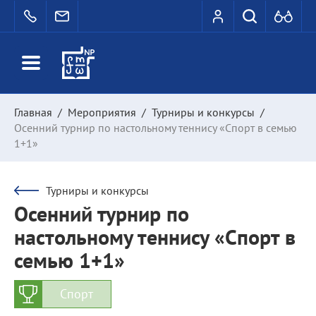
Главная
/
Мероприятия
/
Турниры и конкурсы
/
Осенний турнир по настольному теннису «Спорт в семью
1+1»
Турниры и конкурсы
Осенний турнир по
настольному теннису «Спорт в
семью 1+1»
Спорт