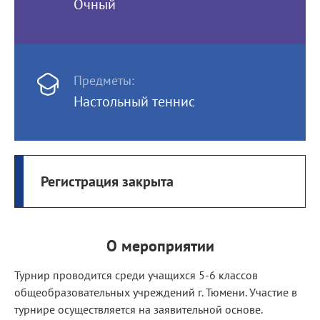
Очный
Предметы:
Настольный теннис
Регистрация закрыта
О мероприятии
Турнир проводится среди учащихся 5-6 классов
общеобразовательных учреждений г. Тюмени. Участие в
турнире осуществляется на заявительной основе.