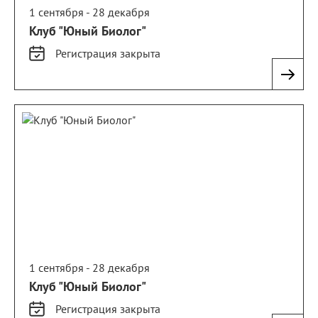
1 сентября - 28 декабря
Клуб "Юный Биолог"
Регистрация
закрыта
1 сентября - 28 декабря
Клуб "Юный Биолог"
Регистрация
закрыта