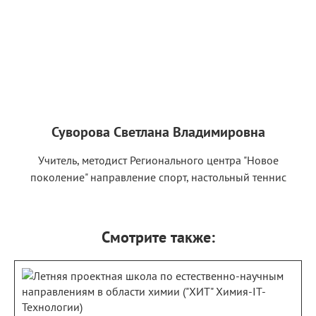
Суворова Светлана Владимировна
Учитель, методист Регионального центра "Новое
поколение" направление спорт, настольный теннис
Смотрите также: