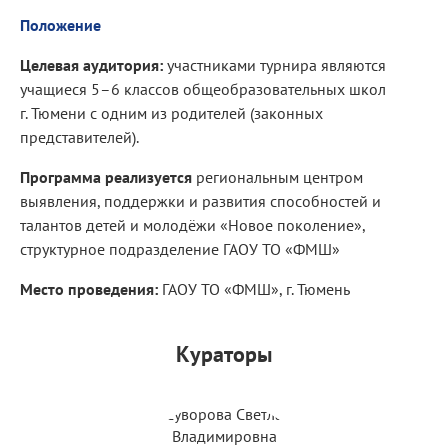
Положение
Целевая аудитория:
участниками турнира являются
учащиеся 5–6 классов общеобразовательных школ
г. Тюмени с одним из родителей (законных
представителей).
Программа реализуется
региональным центром
выявления, поддержки и развития способностей и
талантов детей и молодёжи «Новое поколение»,
структурное подразделение ГАОУ ТО «ФМШ»
Место проведения:
ГАОУ ТО «ФМШ», г. Тюмень
Кураторы