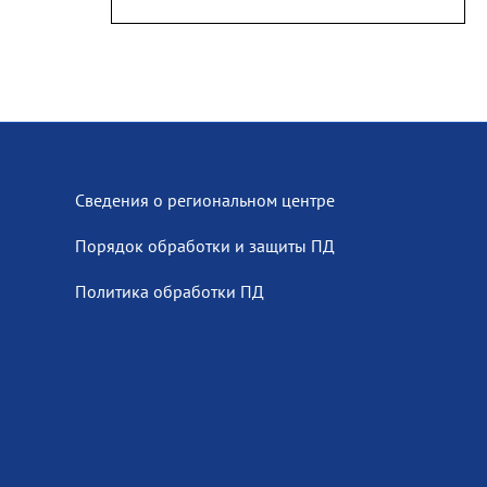
Сведения о региональном центре
Порядок обработки и защиты ПД
Политика обработки ПД