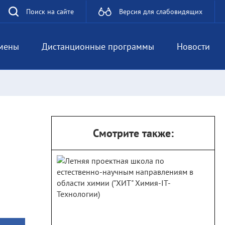
Поиск на сайте
Версия для слабовидящих
мены
Дистанционные программы
Новости
Смотрите также: