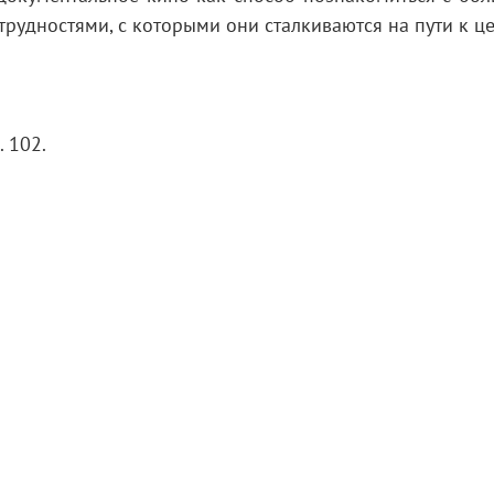
трудностями, с которыми они сталкиваются на пути к ц
. 102.