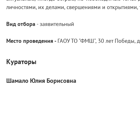
личностями, их делами, свершениями и открытиями, 
Вид отбора
- заявительный
Место проведения -
ГАОУ ТО "ФМШ", 30 лет Победы, д
Кураторы
Шамало Юлия Борисовна