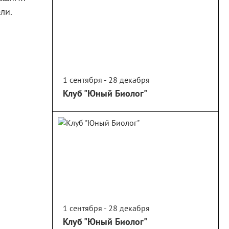
ели.
1 сентября - 28 декабря
Клуб "Юный Биолог"
1 сентября - 28 декабря
Клуб "Юный Биолог"