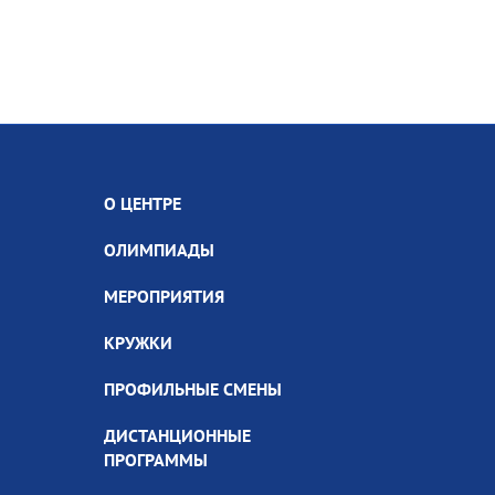
О ЦЕНТРЕ
ОЛИМПИАДЫ
МЕРОПРИЯТИЯ
КРУЖКИ
ПРОФИЛЬНЫЕ СМЕНЫ
ДИСТАНЦИОННЫЕ
ПРОГРАММЫ