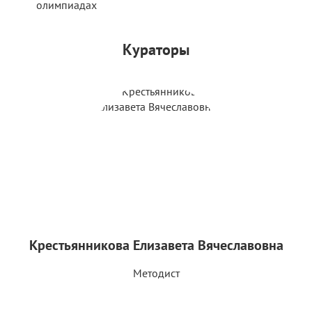
олимпиадах
Кураторы
Крестьянникова Елизавета Вячеславовна
Методист