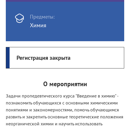
Предметы:
Химия
Регистрация закрыта
О мероприятии
Задачи пропедевтического курса "Введение в химию" -
познакомить обучающихся с основными химическими
понятиями и закономерностями, помочь обучающимся
развить и закрепить основные теоретические положения
неорганической химии и научить использовать