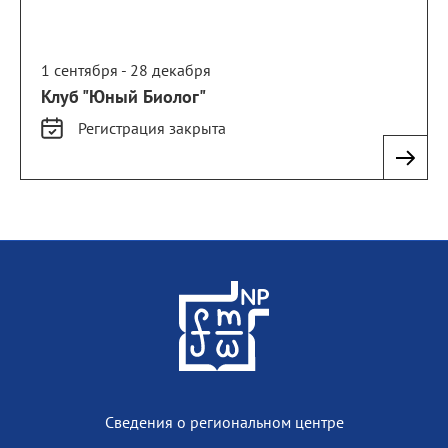
1 сентября - 28 декабря
Клуб "Юный Биолог"
Регистрация
закрыта
Сведения о региональном центре