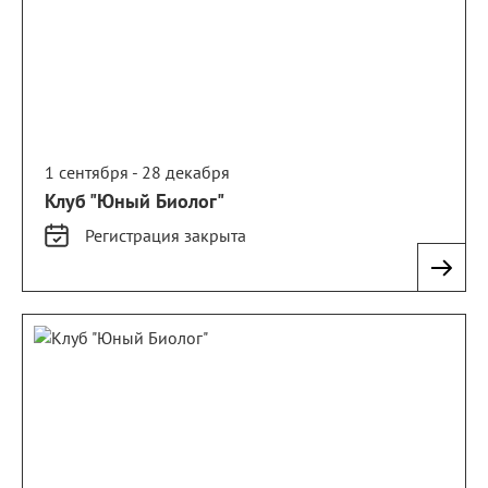
1 сентября - 28 декабря
Клуб "Юный Биолог"
Регистрация
закрыта