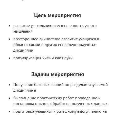
Цель мероприятия
развитие у школьников естественно-научного
мышления
всестороннее личностное развитие учащихся в
области химии и других естественнонаучных
дисциплин
популяризация химии как науки
Задачи мероприятия
Получение базовых знаний по разделам изучаемой
дисциплины
Выполнение практических работ, проведение и
постановка опытов, обработка полученных данных
подготовка учащихся к успешному выступлению на