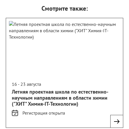
Смотрите также:
16 - 23 августа
Летняя проектная школа по естественно-
научным направлениям в области химии
("ХИТ" Химия-IT-Технологии)
Регистрация
открыта