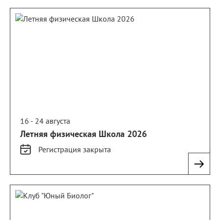
16 - 24 августа
Летняя физическая Школа 2026
Регистрация
закрыта