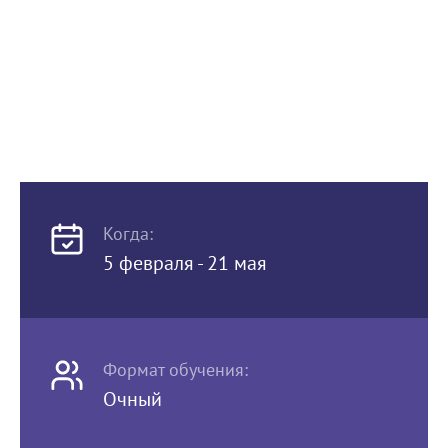
Когда:
5 февраля - 21 мая
Формат обучения:
Очный