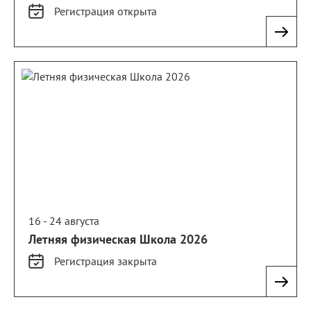
Регистрация
открыта
16 - 24 августа
Летняя физическая Школа 2026
Регистрация
закрыта