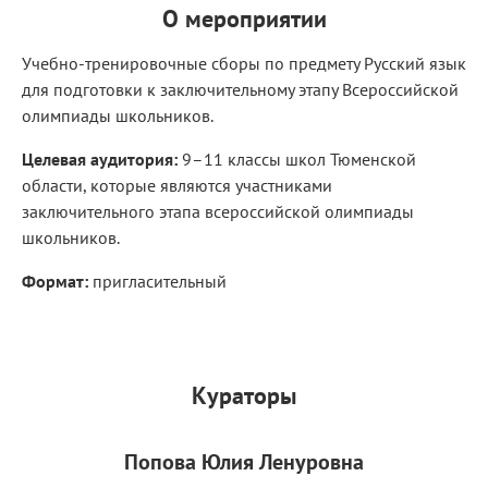
О мероприятии
Учебно-тренировочные сборы по предмету Русский язык
для подготовки к заключительному этапу Всероссийской
олимпиады школьников.
Целевая аудитория:
9–11 классы школ Тюменской
области, которые являются участниками
заключительного этапа всероссийской олимпиады
школьников.
Формат:
пригласительный
Кураторы
Попова Юлия Ленуровна