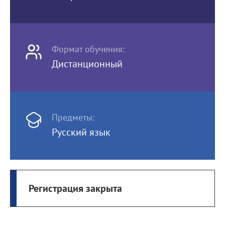
Формат обучения:
Дистанционный
Предметы:
Русский язык
Регистрация закрыта