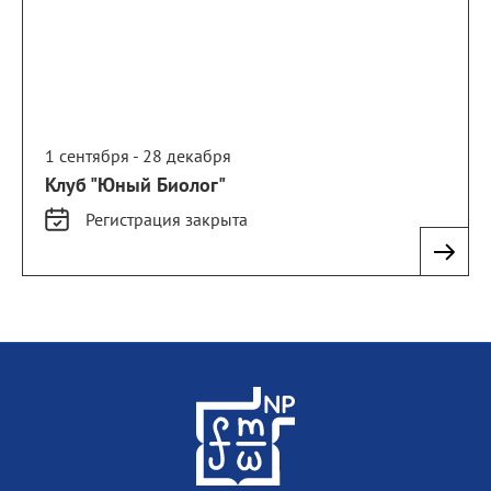
1 сентября - 28 декабря
Клуб "Юный Биолог"
Регистрация
закрыта