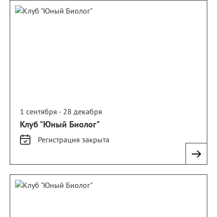
1 сентября - 28 декабря
Клуб "Юный Биолог"
Регистрация
закрыта