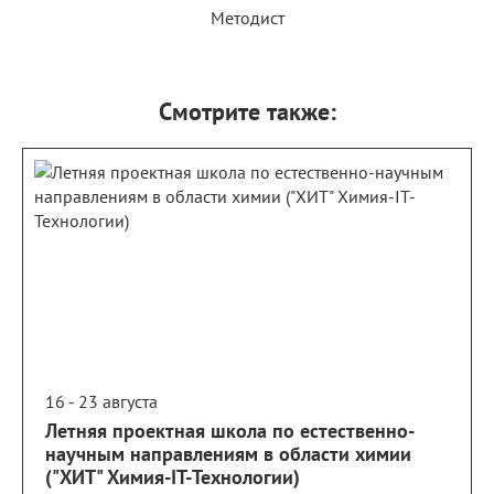
Методист
Смотрите также:
16 - 23 августа
Летняя проектная школа по естественно-
научным направлениям в области химии
("ХИТ" Химия-IT-Технологии)