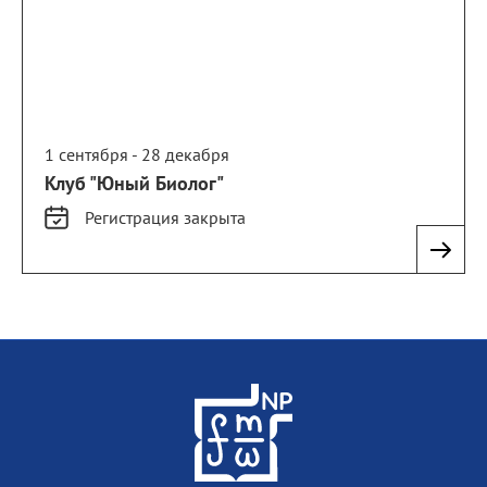
1 сентября - 28 декабря
Клуб "Юный Биолог"
Регистрация
закрыта