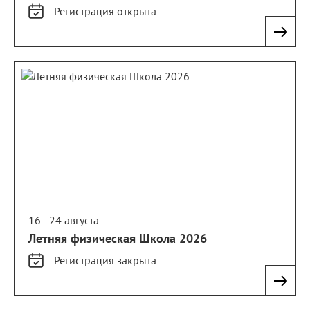
Регистрация
открыта
16 - 24 августа
Летняя физическая Школа 2026
Регистрация
закрыта