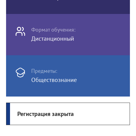
Формат обучения:
Дистанционный
Предметы:
Обществознание
Регистрация закрыта