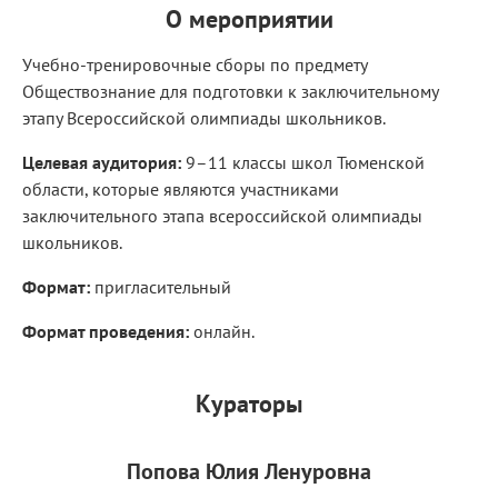
О мероприятии
Учебно-тренировочные сборы по предмету
Обществознание для подготовки к заключительному
этапу Всероссийской олимпиады школьников.
Целевая аудитория:
9–11 классы школ Тюменской
области, которые являются участниками
заключительного этапа всероссийской олимпиады
школьников.
Формат:
пригласительный
Формат проведения:
онлайн.
Кураторы
Попова Юлия Ленуровна