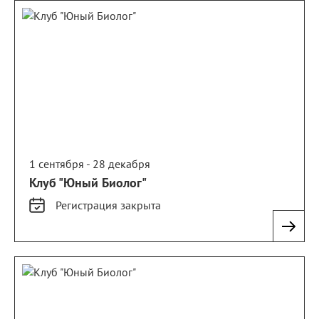
1 сентября - 28 декабря
Клуб "Юный Биолог"
Регистрация
закрыта