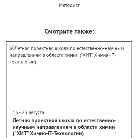
Методист
Смотрите также:
16 - 23 августа
Летняя проектная школа по естественно-
научным направлениям в области химии
("ХИТ" Химия-IT-Технологии)