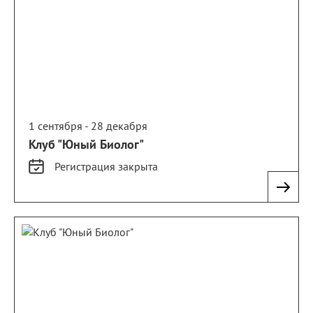
1 сентября - 28 декабря
Клуб "Юный Биолог"
Регистрация
закрыта