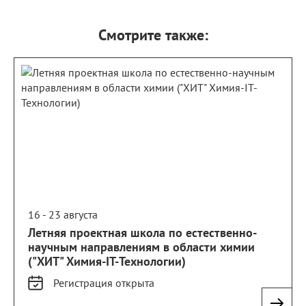
Смотрите также:
16 - 23 августа
Летняя проектная школа по естественно-
научным направлениям в области химии
("ХИТ" Химия-IT-Технологии)
Регистрация
открыта