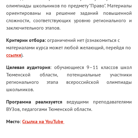
олимпиады школьников по предмету "Право". Материалы
ориентированы на решение заданий повышенной
сложности, соответствующих уровню регионального и
заключительного этапов.
Критерии отбора:
ограничений нет (ознакомиться с
материалами курса может любой желающий, перейдя по
ссылке
).
Целевая аудитория
: обучающиеся 9–11 классов школ
Тюменской области, потенциальные участники
регионального этапа всероссийской олимпиады
школьников.
Программа реализуется
ведущими преподавателями
ВУЗов, педагогами Тюменской области.
Место
:
Ссылка на YouTube