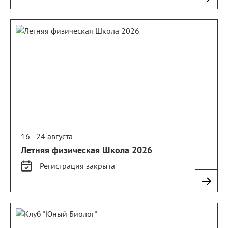
16 - 24 августа
Летняя физическая Школа 2026
Регистрация
закрыта