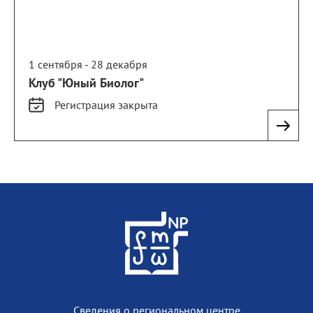
1 сентября - 28 декабря
Клуб "Юный Биолог"
Регистрация
закрыта
Сведения о региональном центре