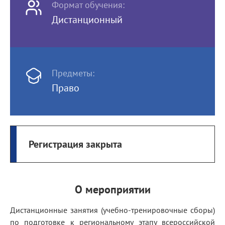
Формат обучения:
Дистанционный
Предметы:
Право
Регистрация закрыта
О мероприятии
Дистанционные занятия (учебно-тренировочные сборы)
по подготовке к региональному этапу всероссийской