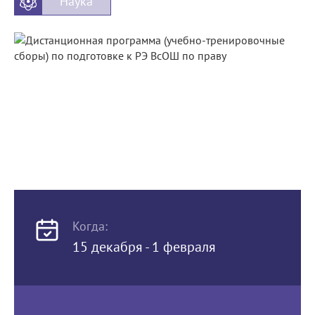
Наука
Когда:
15 декабря - 1 февраля