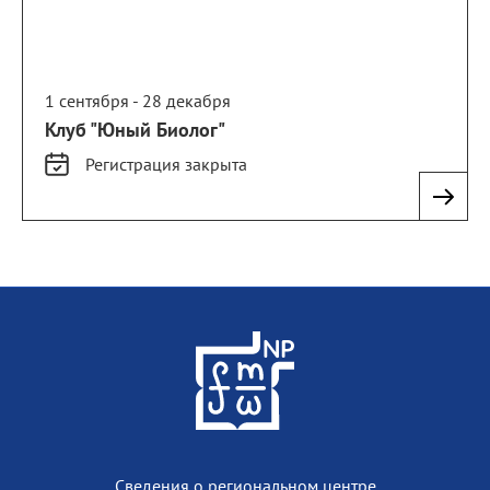
1 сентября - 28 декабря
Клуб "Юный Биолог"
Регистрация
закрыта
Сведения о региональном центре