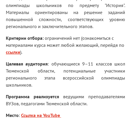
олимпиады школьников по предмету "История".
Материалы ориентированы на решение заданий
повышенной сложности, соответствующих уровню
регионального и заключительного этапов.
Критерии отбора:
ограничений нет (ознакомиться с
материалами курса может любой желающий, перейдя по
ссылке
).
Целевая аудитория
: обучающиеся 9–11 классов школ
Тюменской области, потенциальные участники
регионального этапа всероссийской олимпиады
школьников.
Программа реализуется
ведущими преподавателями
ВУЗов, педагогами Тюменской области.
Место
:
Ссылка на YouTube