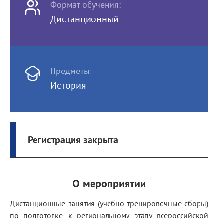
Формат обучения:
Дистанционный
Предметы:
История
Регистрация закрыта
О мероприятии
Дистанционные занятия (учебно-тренировочные сборы)
по подготовке к региональному этапу всероссийской