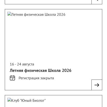
16 - 24 августа
Летняя физическая Школа 2026
Регистрация
закрыта