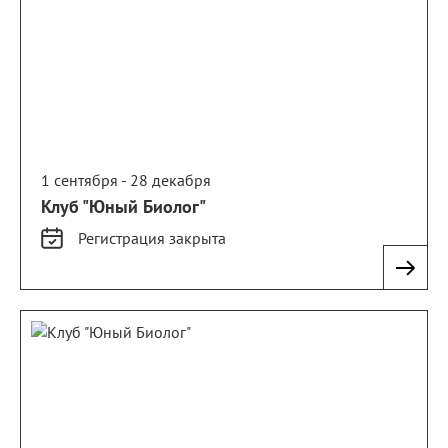
1 сентября - 28 декабря
Клуб "Юный Биолог"
Регистрация
закрыта