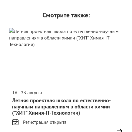
Смотрите также:
16 - 23 августа
Летняя проектная школа по естественно-
научным направлениям в области химии
("ХИТ" Химия-IT-Технологии)
Регистрация
открыта