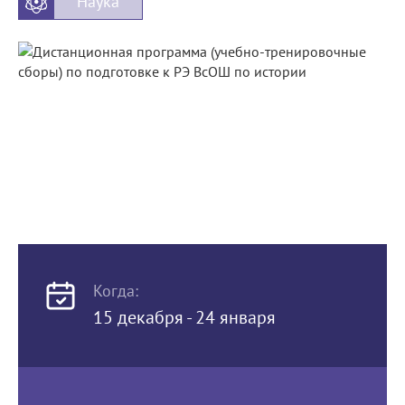
Наука
Когда:
15 декабря - 24 января