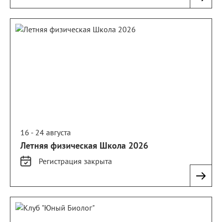
16 - 24 августа
Летняя физическая Школа 2026
Регистрация
закрыта