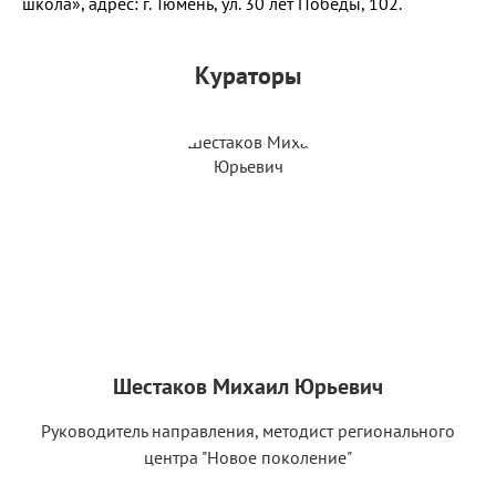
школа», адрес: г. Тюмень, ул. 30 лет Победы, 102.
Кураторы
Шестаков Михаил Юрьевич
Руководитель направления, методист регионального
центра "Новое поколение"