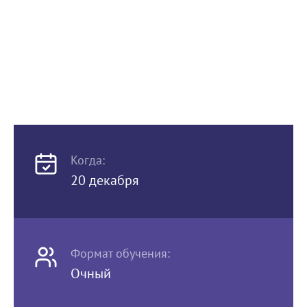
Когда:
20 декабря
Формат обучения:
Очный