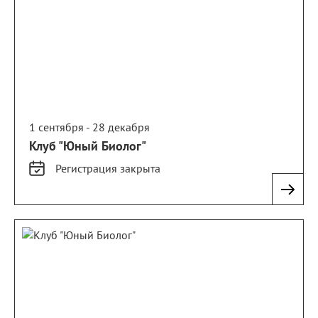
1 сентября - 28 декабря
Клуб "Юный Биолог"
Регистрация
закрыта