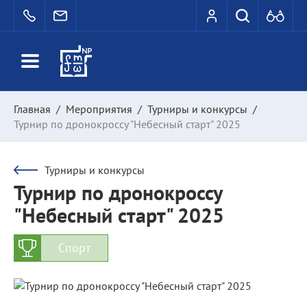
Главная
/
Мероприятия
/
Турниры и конкурсы
/
Турнир по дронокроссу "Небесный старт" 2025
Турниры и конкурсы
Турнир по дронокроссу
"Небесный старт" 2025
Спорт