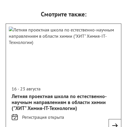
Смотрите также:
16 - 23 августа
Летняя проектная школа по естественно-
научным направлениям в области химии
("ХИТ" Химия-IT-Технологии)
Регистрация
открыта