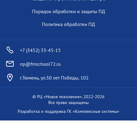
Порядок обработки и защиты ПД
Политика обработки ПД
+7 (3452) 33-45-15
np@fmschool72.ru
г.Тюмень, ул.30 лет Победы, 102
© РЦ «Новое поколение», 2022-
2026
Все права защищены
Разработка и поддержка
ГК «Комплексные системы»