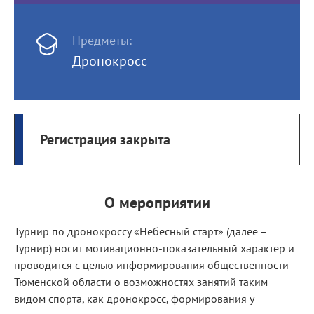
Предметы:
Дронокросс
Регистрация закрыта
О мероприятии
Турнир по дронокроссу «Небесный старт» (далее –
Турнир) носит мотивационно-показательный характер и
проводится с целью информирования общественности
Тюменской области о возможностях занятий таким
видом спорта, как дронокросс, формирования у