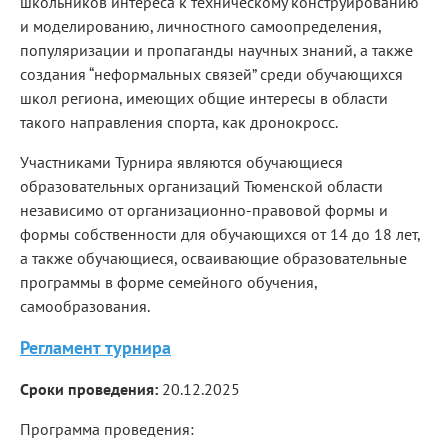
школьников интереса к техническому конструированию
и моделированию, личностного самоопределения,
популяризации и пропаганды научных знаний, а также
создания “неформальных связей” среди обучающихся
школ региона, имеющих общие интересы в области
такого направления спорта, как дронокросс.
Участниками Турнира являются обучающиеся
образовательных организаций Тюменской области
независимо от организационно-правовой формы и
формы собственности для обучающихся
от 14 до 18 лет
,
а также обучающиеся, осваивающие образовательные
программы в форме семейного обучения,
самообразования.
Регламент турнира
Сроки проведения:
20.12.2025
Программа проведения: