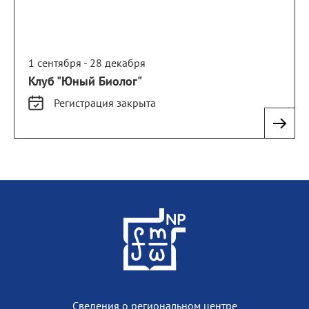
1 сентября - 28 декабря
Клуб "Юный Биолог"
Регистрация
закрыта
Сведения о региональном центре