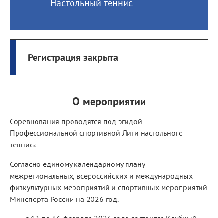
Настольный теннис
Регистрация закрыта
О мероприятии
Соревнования проводятся под эгидой
Профессиональной спортивной Лиги настольного
тенниса
Согласно единому календарному плану
межрегиональных, всероссийских и международных
физкультурных мероприятий и спортивных мероприятий
Минспорта России на 2026 год.