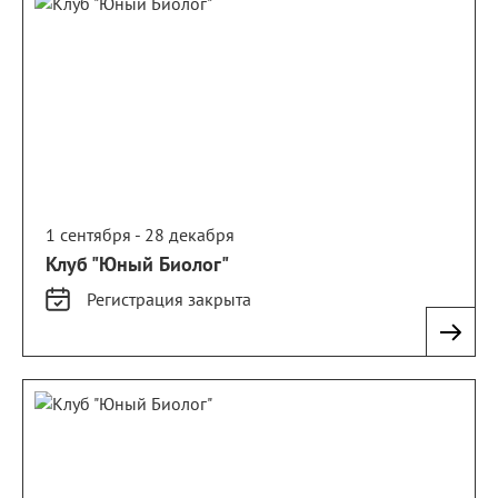
1 сентября - 28 декабря
Клуб "Юный Биолог"
Регистрация
закрыта