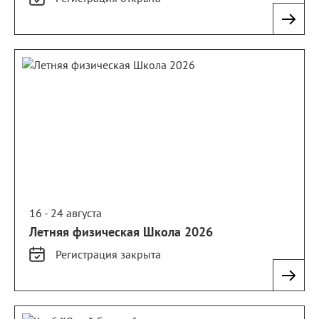
16 - 24 августа
Летняя физическая Школа 2026
Регистрация
закрыта