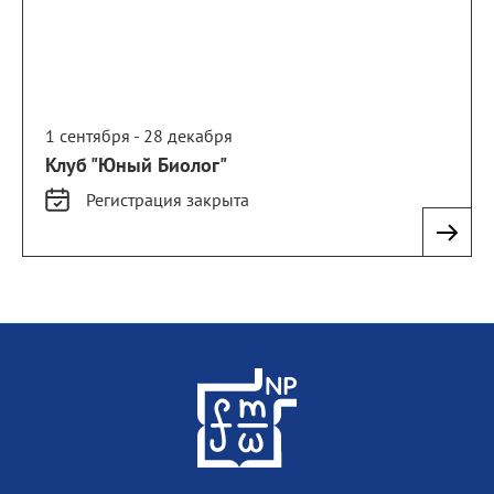
1 сентября - 28 декабря
Клуб "Юный Биолог"
Регистрация
закрыта