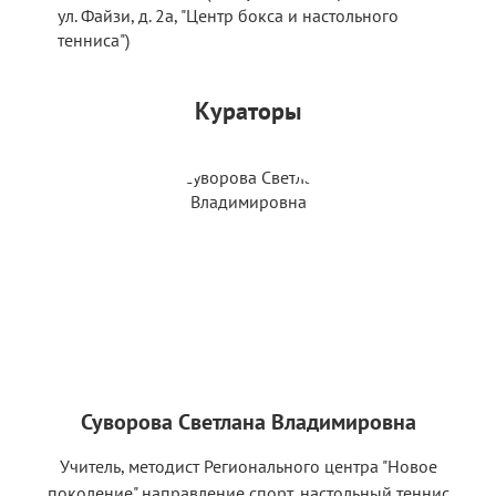
ул. Файзи, д. 2а, "Центр бокса и настольного
тенниса")
Кураторы
Суворова Светлана Владимировна
Учитель, методист Регионального центра "Новое
поколение" направление спорт, настольный теннис