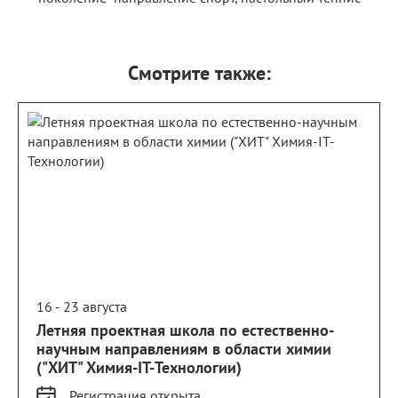
Смотрите также:
16 - 23 августа
Летняя проектная школа по естественно-
научным направлениям в области химии
("ХИТ" Химия-IT-Технологии)
Регистрация
открыта