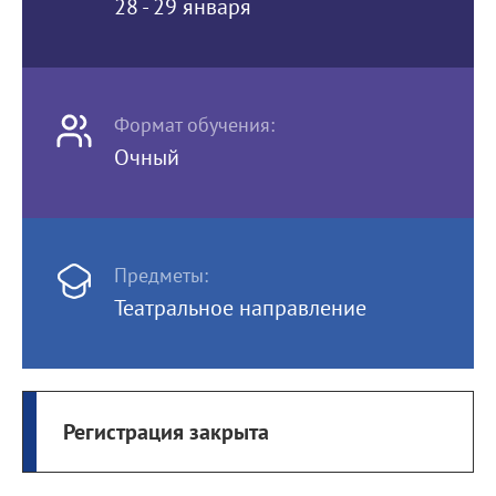
28 - 29 января
Формат обучения:
Очный
Предметы:
Театральное направление
Регистрация закрыта