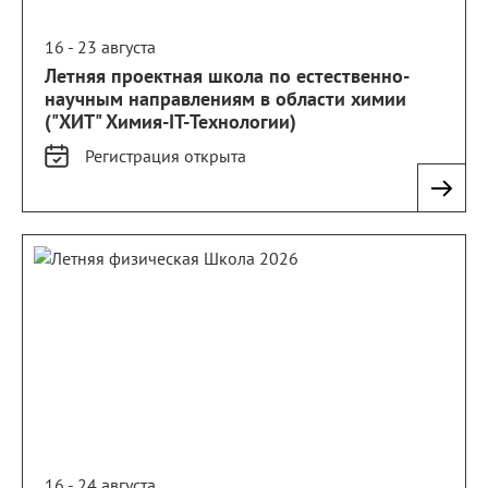
16 - 23 августа
Летняя проектная школа по естественно-
научным направлениям в области химии
("ХИТ" Химия-IT-Технологии)
Регистрация
открыта
16 - 24 августа