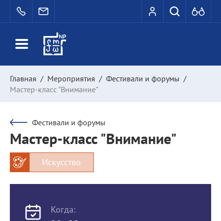
Главная
/
Мероприятия
/
Фестивали и форумы
/
Мастер-класс "Внимание"
Фестивали и форумы
Мастер-класс "Внимание"
Искусство
Когда: