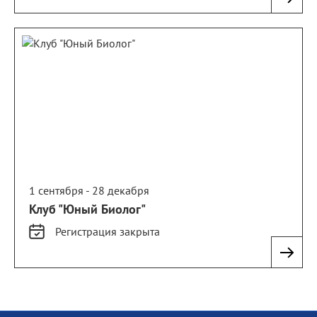
1 сентября - 28 декабря
Клуб "Юный Биолог"
Регистрация
закрыта