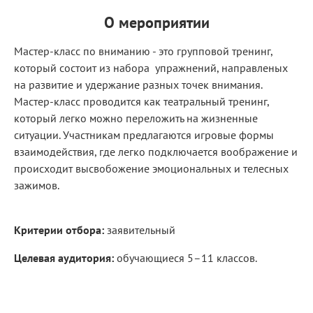
О мероприятии
Мастер-класс по вниманию - это групповой тренинг,
который состоит из набора упражнений, направленых
на развитие и удержание разных точек внимания.
Мастер-класс проводится как театральный тренинг,
который легко можно переложить на жизненные
ситуации. Участникам предлагаются игровые формы
взаимодействия, где легко подключается воображение и
происходит высвобожение эмоциональных и телесных
зажимов.
Критерии отбора:
заявительный
Целевая аудитория:
обучающиеся 5–11 классов.