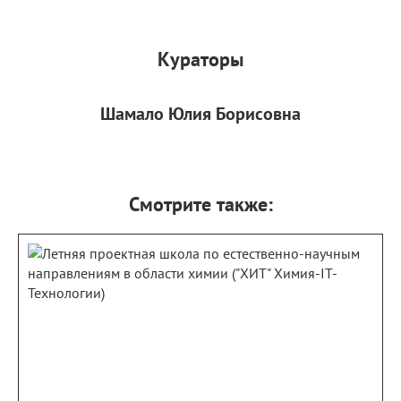
Кураторы
Шамало Юлия Борисовна
Смотрите также: