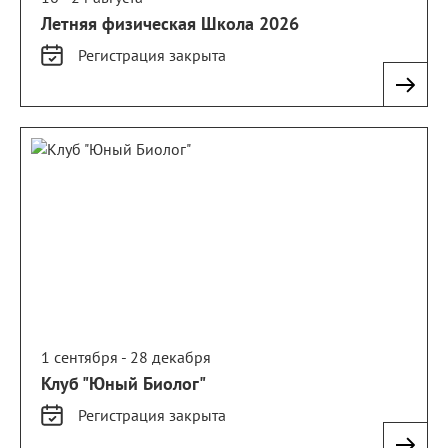
Летняя физическая Школа 2026
Регистрация
закрыта
1 сентября - 28 декабря
Клуб "Юный Биолог"
Регистрация
закрыта