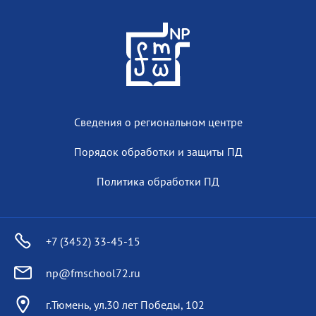
Сведения о региональном центре
Порядок обработки и защиты ПД
Политика обработки ПД
+7 (3452) 33-45-15
np@fmschool72.ru
г.Тюмень, ул.30 лет Победы, 102