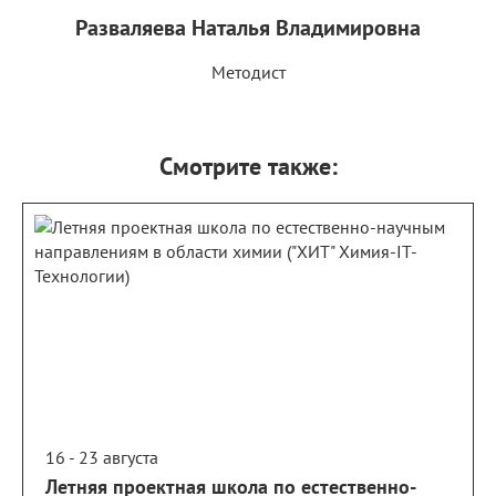
Разваляева Наталья Владимировна
Методист
Смотрите также:
16 - 23 августа
Летняя проектная школа по естественно-