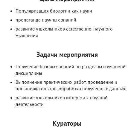
Популяризация биологии как науки
пропаганда научных знаний
развитие у школьников естественно-научного
мышления
Задачи мероприятия
Получение базовых знаний по разделам изучаемой
дисциплины
Выполнение практических работ, проведение и
постановка опытов, обработка полученных данных
развитие у школьников интереса к научной
деятельности
Кураторы