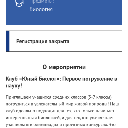
Предметы:
Биология
Регистрация закрыта
О мероприятии
Клуб «Юный Биолог»: Первое погружение в
науку!
Приглашаем учащихся средних классов (5-7 классы)
погрузиться в увлекательный мир живой природы! Наш
клуб идеально подходит для тех, кто только начинает
интересоваться биологией, и для тех, кто уже мечтает
участвовать в олимпиадах и проектных конкурсах. Это