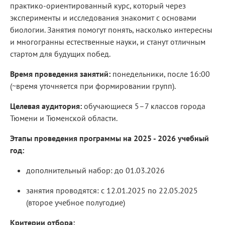
практико-ориентированный курс, который через
эксперименты и исследования знакомит с основами
биологии. Занятия помогут понять, насколько интересны
и многогранны естественные науки, и станут отличным
стартом для будущих побед.
Время проведения занятий:
понедельники, после 16:00
(~время уточняется при формировании групп).
Целевая аудитория:
обучающиеся 5–7 классов города
Тюмени и Тюменской области.
Этапы проведения программы на 2025 - 2026 учебный
год:
дополнительный набор: до 01.03.2026
занятия проводятся: с 12.01.2025 по 22.05.2025
(второе учебное полугодие)
Критерии отбора: