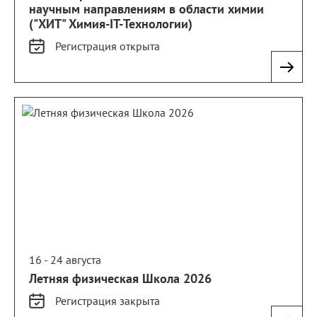
научным направлениям в области химии
("ХИТ" Химия-IT-Технологии)
Регистрация
открыта
16 - 24 августа
Летняя физическая Школа 2026
Регистрация
закрыта