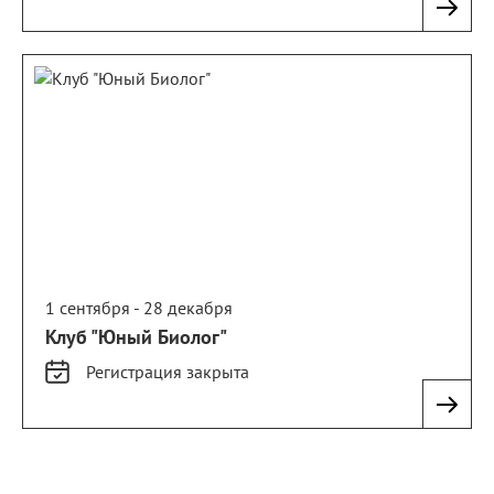
1 сентября - 28 декабря
Клуб "Юный Биолог"
Регистрация
закрыта