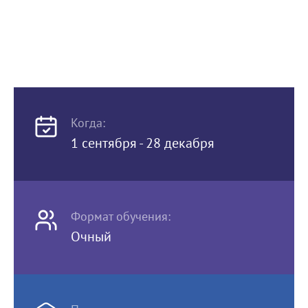
Когда:
1 сентября - 28 декабря
Формат обучения:
Очный