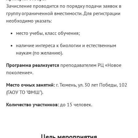
Зачисление проводится по порядку подачи заявок в
группу ограниченной вместимости. Для регистрации
необходимо указать:
место учебы, класс обучения;
наличие интереса к биологии и естественным
наукам (по желанию).
Программа реализуется
преподавателем РЦ «Новое
поколение».
Место очных занятий:
г. Тюмень, ул. 30 лет Победы, 102
(ГАОУ ТО "ФМШ").
Количество участников:
до 15 человек.
Цель мероприятия