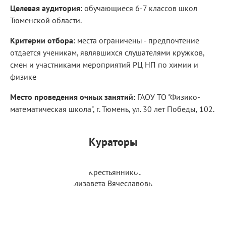
Целевая аудитория
: обучающиеся 6-7 классов школ
Тюменской области.
Критерии отбора:
места ограничены - предпочтение
отдается ученикам, являвшихся слушателями кружков,
смен и участниками мероприятий РЦ НП по химии и
физике
Место проведения очных занятий:
ГАОУ ТО "Физико-
математическая школа", г. Тюмень, ул. 30 лет Победы, 102.
Кураторы