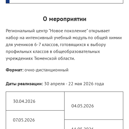
О мероприятии
Региональный центр "Новое поколение" открывает
набор на интенсивный учебный модуль по общей химии
для учеников 6-7 классов, готовящихся к выбору
профильных классов в общеобразовательных
учреждениях Тюменской области.
Формат:
очно-дистанционный
Даты реализации:
30 апреля - 22 мая 2026 года
30.04.2026
04.05.2026
07.05.2026